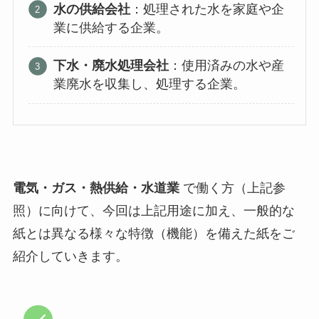
水の供給会社
：処理された水を家庭や企
業に供給する企業。
下水・廃水処理会社
：使用済みの水や産
業廃水を収集し、処理する企業。
電気・ガス・熱供給・水道業
で働く方（上記参
照）に向けて、今回は上記用途に加え、一般的な
紙とは異なる様々な特徴（機能）を備えた紙をご
紹介していきます。