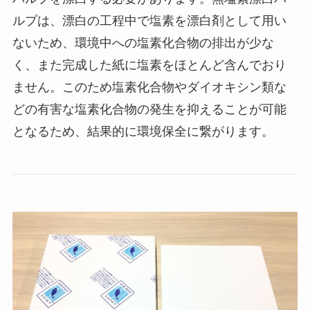
ルプは、漂白の工程中で塩素を漂白剤として用い
ないため、環境中への塩素化合物の排出が少な
く、また完成した紙に塩素をほとんど含んでおり
ません。このため塩素化合物やダイオキシン類な
どの有害な塩素化合物の発生を抑えることが可能
となるため、結果的に環境保全に繋がります。