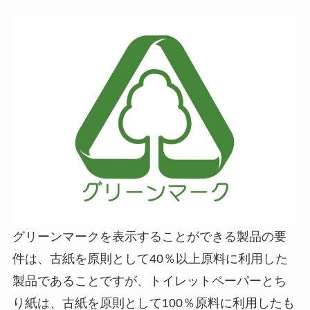
グリーンマークを表示することができる製品の要
件は、古紙を原則として40％以上原料に利用した
製品であることですが、トイレットペーパーとち
り紙は、古紙を原則として100％原料に利用したも