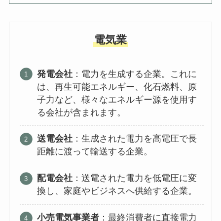
電気業
発電会社
：電力を生成する企業。これに
は、再生可能エネルギー、化石燃料、原
子力など、様々なエネルギー源を使用す
る会社が含まれます。
送電会社
：生成された電力を高電圧で長
距離に渡って輸送する企業。
配電会社
：送電された電力を低電圧に変
換し、家庭やビジネスへ供給する企業。
小売電気事業者
：最終消費者に直接電力