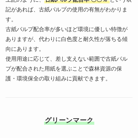
記があれば、古紙パルプの使用の有無がわかりま
す。
古紙パルプ配合率が多いほど環境に優しい特徴が
ありますが、代わりに白色度と耐久性が落ちる傾
向にあります。
使用用途に応じて、差し支えない範囲で古紙パル
プが配合された用紙を選ぶことで森林資源の保
護・環境保全の取り組みに貢献できます。
グリーンマーク