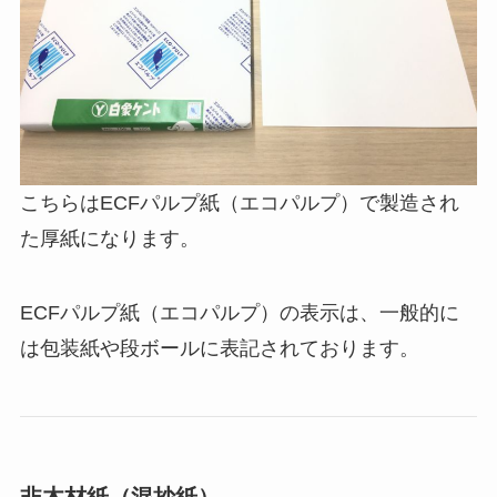
こちらはECFパルプ紙（エコパルプ）で製造され
た厚紙になります。
ECFパルプ紙（エコパルプ）の表示は、一般的に
は包装紙や段ボールに表記されております。