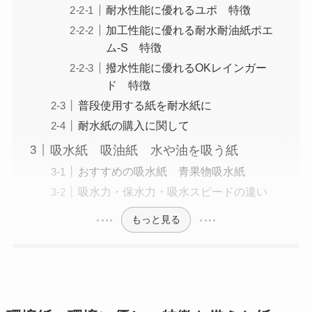
耐水性能に優れるユポ 特徴
加工性能に優れる耐水耐油紙ポエ
ム-S 特徴
撥水性能に優れるOKレインガー
ド 特徴
普段使用する紙を耐水紙に
耐水紙の購入に関して
吸水紙 吸油紙 水や油を吸う紙
おすすめの吸水紙 青果物吸水紙
吸水力・保水力・吸水スピードの違い
もっと見る