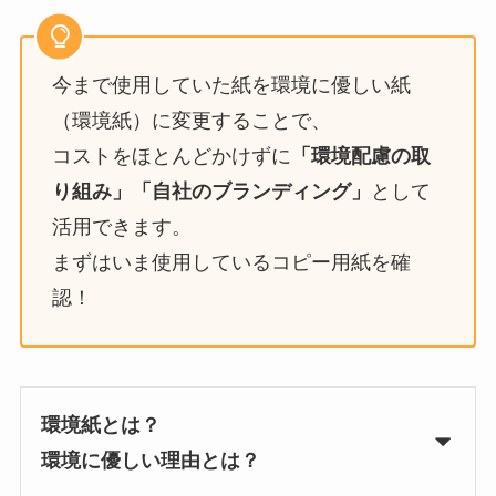
今まで使用していた紙を環境に優しい紙
（環境紙）に変更することで、
コストをほとんどかけずに
「環境配慮の取
り組み」「自社のブランディング」
として
活用できます。
まずはいま使用しているコピー用紙を確
認！
環境紙とは？
環境に優しい理由とは？