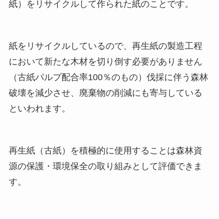
紙）をリサイクルして作られた紙のことです。
紙をリサイクルしているので、再生紙の製造工程
において新たな木材を切り倒す必要がありません
（古紙パルプ配合率100％のもの）伐採に伴う森林
破壊を減少させ、廃棄物の削減にも寄与している
といわれます。
再生紙（古紙）を積極的に使用することは森林資
源の保護・環境保全の取り組みとして評価できま
す。