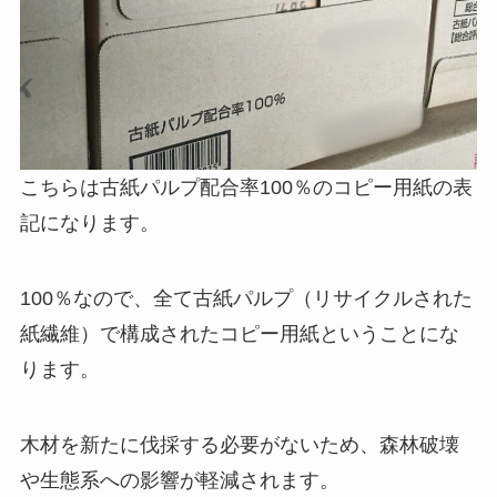
こちらは古紙パルプ配合率100％のコピー用紙の表
記になります。
100％なので、全て古紙パルプ（リサイクルされた
紙繊維）で構成されたコピー用紙ということにな
ります。
木材を新たに伐採する必要がないため、森林破壊
や生態系への影響が軽減されます。