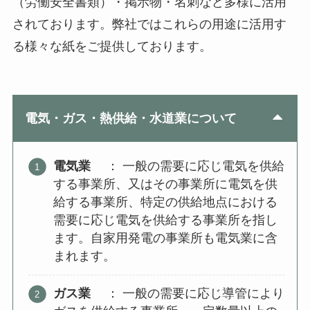
（労働安全書類）・掲示物・名刺など多様に活用
されております。弊社ではこれらの用途に活用す
る様々な紙をご提供しております。
電気・ガス・熱供給・水道業について
電気業
： 一般の需要に応じ電気を供給
する事業所、又はその事業所に電気を供
給する事業所、特定の供給地点における
需要に応じ電気を供給する事業所を指し
ます。自家用発電の事業所も電気業に含
まれます。
ガス業
： 一般の需要に応じ導管により