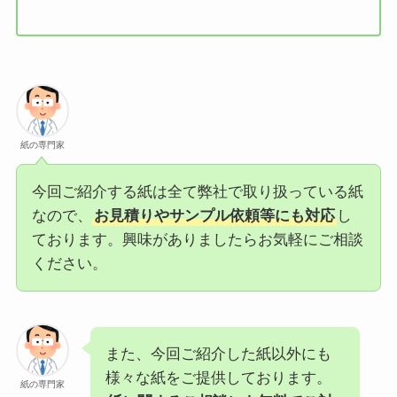
紙の専門家
今回ご紹介する紙は全て弊社で取り扱っている紙
なので、
お見積りやサンプル依頼等にも対応
し
ております。興味がありましたらお気軽にご相談
ください。
また、今回ご紹介した紙以外にも
様々な紙をご提供しております。
紙の専門家