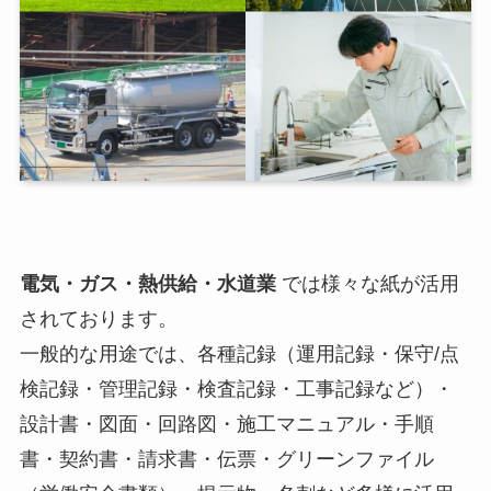
電気・ガス・熱供給・水道業
では様々な紙が活用
されております。
一般的な用途では、各種記録（運用記録・保守/点
検記録・管理記録・検査記録・工事記録など）・
設計書・図面・回路図・施工マニュアル・手順
書・契約書・請求書・伝票・グリーンファイル