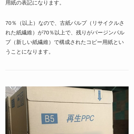
用紙の表記になります。
70％（以上）なので、古紙パルプ（リサイクルさ
れた紙繊維）が70％以上で、残りがバージンパル
プ（新しい紙繊維）で構成されたコピー用紙とい
うことになります。