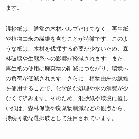
ます。
混抄紙は、通常の木材パルプだけでなく、再生紙
や植物由来の繊維を含むことが特徴です。このよ
うな紙は、木材を伐採する必要が少ないため、森
林破壊や生態系への影響が軽減されます。また、
再生紙の使用は廃棄物の削減につながり、環境へ
の負荷が低減されます。さらに、植物由来の繊維
を使用することで、化学的な処理や水の消費が少
なくて済みます。そのため、混抄紙や環境に優し
い紙は、森林保護や廃棄物削減などの観点から、
持続可能な選択肢として注目されています。