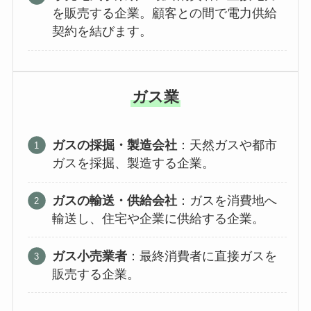
を販売する企業。顧客との間で電力供給
契約を結びます。
ガス業
ガスの採掘・製造会社
：天然ガスや都市
ガスを採掘、製造する企業。
ガスの輸送・供給会社
：ガスを消費地へ
輸送し、住宅や企業に供給する企業。
ガス小売業者
：最終消費者に直接ガスを
販売する企業。