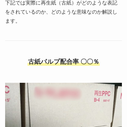
下記では実際に再生紙（古紙）がどのような表記
をされているのか、どのような意味なのか解説し
ます。
古紙パルプ配合率 〇〇％