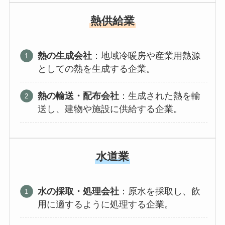
熱供給業
熱の生成会社
：地域冷暖房や産業用熱源
としての熱を生成する企業。
熱の輸送・配布会社
：生成された熱を輸
送し、建物や施設に供給する企業。
水道業
水の採取・処理会社
：原水を採取し、飲
用に適するように処理する企業。