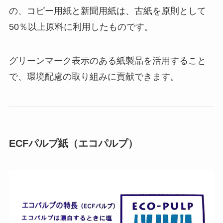
の、コピー⽤紙と新聞用紙は、古紙を原則として
50％以上原料に利用したものです。
グリーンマーク表示のある紙製品を活用すること
で、環境配慮の取り組みに貢献できます。
ECFパルプ紙（エコパルプ）