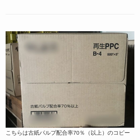
こちらは古紙パルプ配合率70％（以上）のコピー