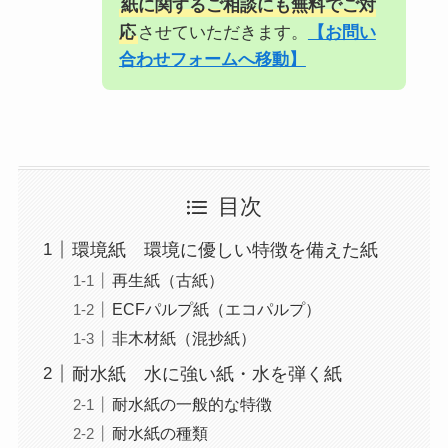
紙に関するご相談にも無料でご対
応
させていただきます。
【お問い
合わせフォームへ移動】
目次
環境紙 環境に優しい特徴を備えた紙
再生紙（古紙）
ECFパルプ紙（エコパルプ）
非木材紙（混抄紙）
耐水紙 水に強い紙・水を弾く紙
耐水紙の一般的な特徴
耐水紙の種類