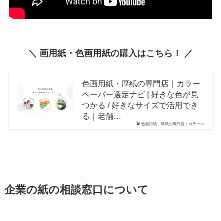
＼ 画用紙・色画用紙の購入はこちら！ ／
色画用紙・厚紙の専門店｜カラー
ペーパー選定ナビ | 好きな色が見
つかる / 好きなサイズで活用でき
る｜老舗…
色画用紙・厚紙の専門店｜カラーペ…
企業の紙の相談窓口について