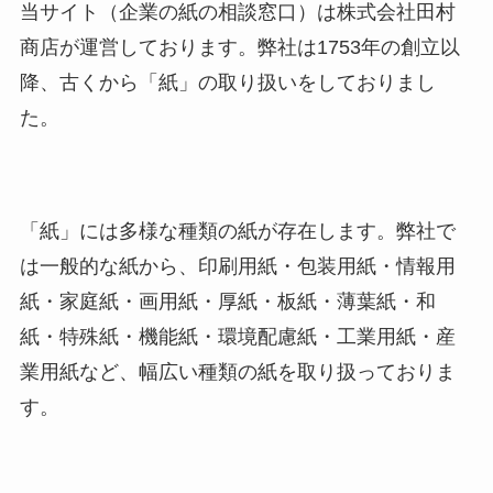
当サイト（企業の紙の相談窓口）は株式会社田村
商店が運営しております。弊社は1753年の創立以
降、古くから「紙」の取り扱いをしておりまし
た。
「紙」には多様な種類の紙が存在します。弊社で
は一般的な紙から、印刷用紙・包装用紙・情報用
紙・家庭紙・画用紙・厚紙・板紙・薄葉紙・和
紙・特殊紙・機能紙・環境配慮紙・工業用紙・産
業用紙など、幅広い種類の紙を取り扱っておりま
す。