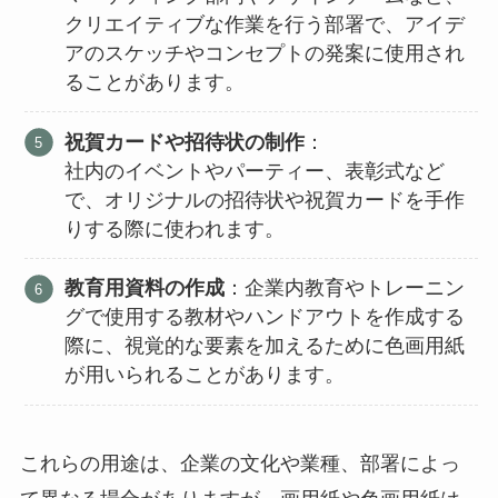
クリエイティブな作業を行う部署で、アイデ
アのスケッチやコンセプトの発案に使用され
ることがあります。
祝賀カードや招待状の制作
：
社内のイベントやパーティー、表彰式など
で、オリジナルの招待状や祝賀カードを手作
りする際に使われます。
教育用資料の作成
：企業内教育やトレーニン
グで使用する教材やハンドアウトを作成する
際に、視覚的な要素を加えるために色画用紙
が用いられることがあります。
これらの用途は、企業の文化や業種、部署によっ