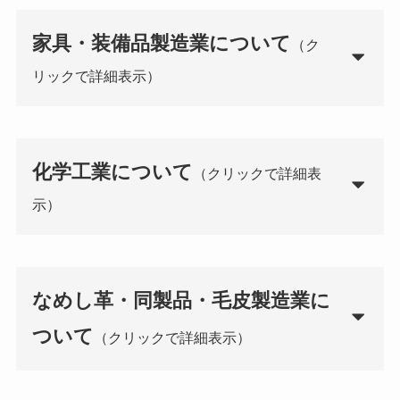
家具・装備品製造業について
（ク
リックで詳細表示）
化学工業について
（クリックで詳細表
示）
なめし革・同製品・毛皮製造業
に
ついて
（クリックで詳細表示）