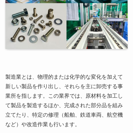
製造業とは、物理的または化学的な変化を加えて
新しい製品を作り出し、それらを主に卸売する事
業所を指します。この業界では、原材料を加工し
て製品を製造するほか、完成された部分品を組み
立てたり、特定の修理（船舶、鉄道車両、航空機
など）や改造作業も行います。