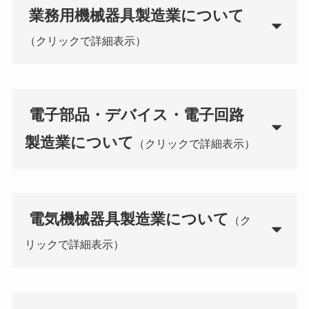
業務用機械器具製造業
について
（クリックで詳細表示）
電子部品・デバイス・電子回路
製造業
について
（クリックで詳細表示）
電気機械器具製造業
について
（ク
リックで詳細表示）