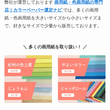
弊社が運営しております
画用紙・色画用紙の専門
店｜カラーペーパー選定ナビ
では、多くの画用
紙・色画用紙を大きいサイズから小さいサイズま
で、好きなサイズで少量から販売しております。
＼ 多くの画用紙を取り扱い！ ／