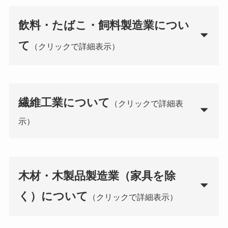
飲料・たばこ・飼料製造業につい
て
（クリックで詳細表示）
繊維工業について
（クリックで詳細表
示）
木材・木製品製造業（家具を除
く）について
（クリックで詳細表示）