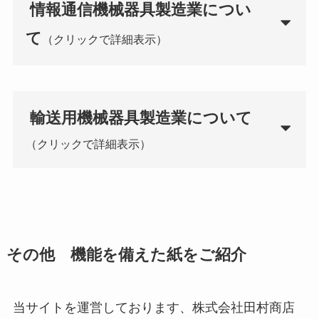
情報通信機械器具製造業
につい
て
（クリックで詳細表示）
輸送用機械器具製造業
について
（クリックで詳細表示）
その他 機能を備えた紙をご紹介
当サイトを運営しております、株式会社田村商店