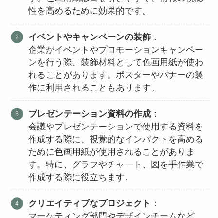
性を高めるために効果的です。
イベントやキャンペーンの装飾
：
企業がイベントやプロモーションキャンペー
ンを行う際、装飾材料として色画用紙が使わ
れることがあります。ポスターやバナーの製
作に利用されることもあります。
プレゼンテーション資料の作成
：
会議やプレゼンテーションで使用する資料を
作成する際に、視覚的なインパクトを高める
ために色画用紙が使用されることがありま
す。特に、グラフやチャート、図を手作業で
作成する際に役立ちます。
クリエイティブなプロジェクト
：
マーケティング部門やデザインチームなど、