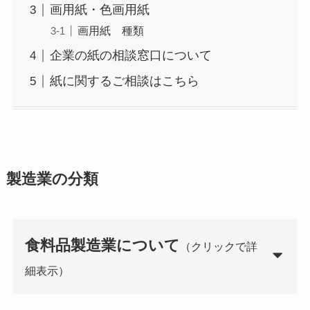
画用紙・色画用紙
画用紙 種類
企業の紙の相談窓口について
紙に関するご相談はこちら
製造業の分類
食料品製造業について
（クリックで詳
細表示）