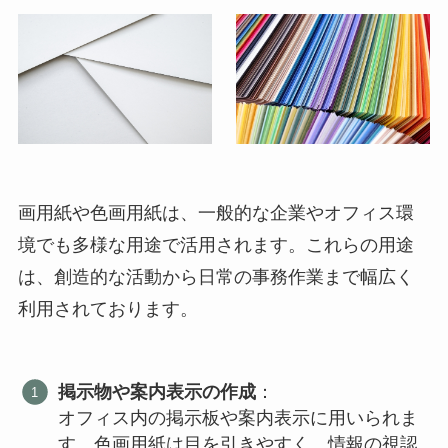
画用紙や色画用紙は、一般的な企業やオフィス環
境でも多様な用途で活用されます。これらの用途
は、創造的な活動から日常の事務作業まで幅広く
利用されております。
掲示物や案内表示の作成
：
オフィス内の掲示板や案内表示に用いられま
す。色画用紙は目を引きやすく、情報の視認