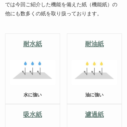
では今回ご紹介した機能を備えた紙（機能紙）の
他にも数多くの紙を取り扱っております。
耐水紙
耐油紙
水に強い
油に強い
吸水紙
濾過紙