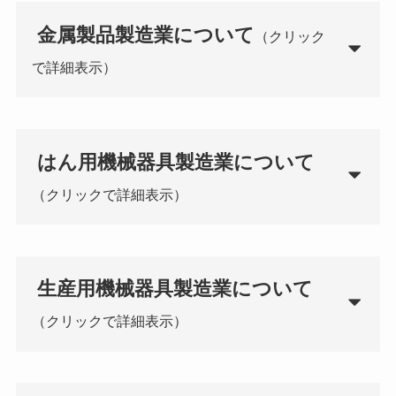
金属製品製造業
について
（クリック
で詳細表示）
はん用機械器具製造業
について
（クリックで詳細表示）
生産用機械器具製造業
について
（クリックで詳細表示）