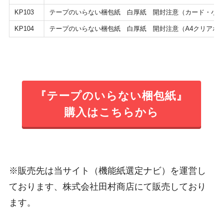
KP103
テープのいらない梱包紙 白厚紙 開封注意（カード・小
KP104
テープのいらない梱包紙 白厚紙 開封注意（A4クリアホ
『テープのいらない梱包紙』
購入はこちらから
※販売先は当サイト（機能紙選定ナビ）を運営し
ております、株式会社田村商店にて販売しており
ます。