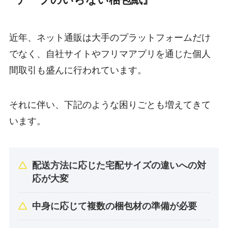
『テープのいらない梱包紙』
近年、ネット通販は大手のプラットフォームだけ
でなく、自社サイトやフリマアプリを通じた個人
間取引も盛んに行われています。
それに伴い、下記のような困りごとも増えてきて
います。
配送方法に応じた宅配サイズの違いへの対
応が大変
中身に応じて複数の梱包材の準備が必要