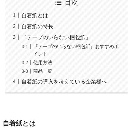
目次
自着紙とは
自着紙の特長
『テープのいらない梱包紙』
『テープのいらない梱包紙』おすすめポ
イント
使用方法
商品一覧
自着紙の導入を考えている企業様へ
自着紙とは