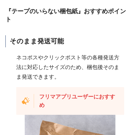
『
テープのいらない梱包紙
』おすすめポイン
ト
そのまま発送可能
ネコポスやクリックポスト等の各種発送方
法に対応したサイズのため、梱包後そのま
ま発送できます。
フリマアプリユーザーにおすす
め