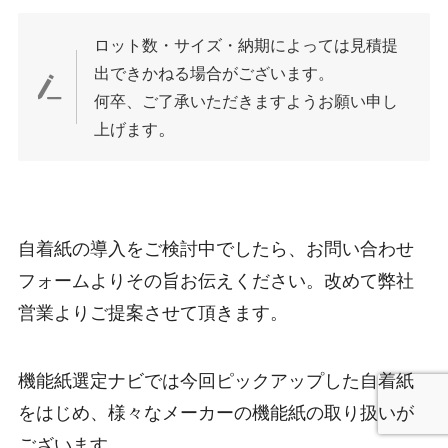
ロット数・サイズ・納期によっては見積提
出できかねる場合がございます。
何卒、ご了承いただきますようお願い申し
。
上げます
自着紙の導入をご検討中でしたら、お問い合わせ
フォームよりその旨お伝えください。改めて弊社
営業よりご提案させて頂きます。
機能紙選定ナビでは今回ピックアップした自着紙
をはじめ、様々なメーカーの機能紙の取り扱いが
ございます。