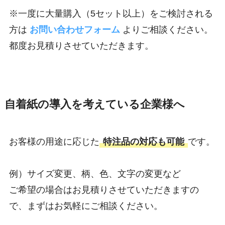
※一度に大量購入（5セット以上）をご検討される
方は
お問い合わせフォーム
よりご相談ください。
都度お見積りさせていただきます。
自着紙の導入を考えている企業様へ
お客様の用途に応じた
特注品の対応も可能
です。
例）サイズ変更、柄、色、文字の変更など
ご希望の場合はお見積りさせていただきますの
で、まずはお気軽にご相談ください。