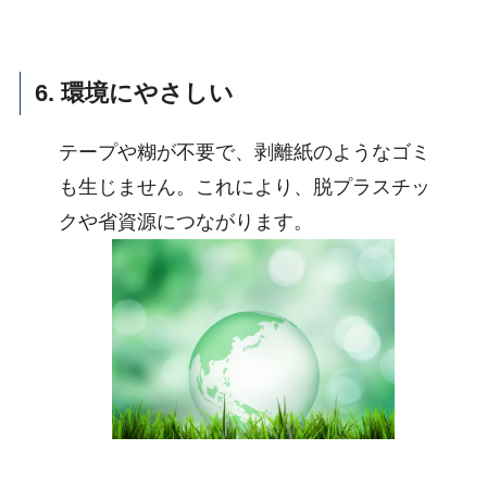
6. 環境にやさしい
テープや糊が不要で、剥離紙のようなゴミ
も生じません。これにより、脱プラスチッ
クや省資源につながります。