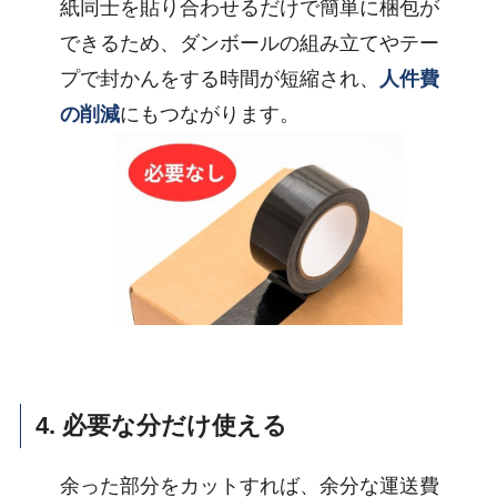
紙同士を貼り合わせるだけで簡単に梱包が
できるため、ダンボールの組み立てやテー
プで封かんをする時間が短縮され、
人件費
の削減
にもつながります。
4. 必要な分だけ使える
余った部分をカットすれば、余分な運送費