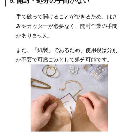
5. 開封・処分
の手間がない
手で破って開けることができるため、はさ
みやカッターが必要なく、開封作業の手間
がありません。
また、「紙製」であるため、使用後は分別
が不要で可燃ごみとして処分可能です。