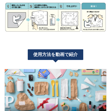
使用方法を動画で紹介