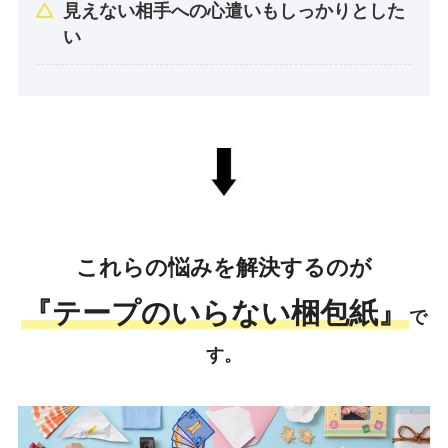
見えない相手への心遣いもしっかりとした
い
これらの悩みを解決するのが
『テープのいらない梱包紙』
で
す。