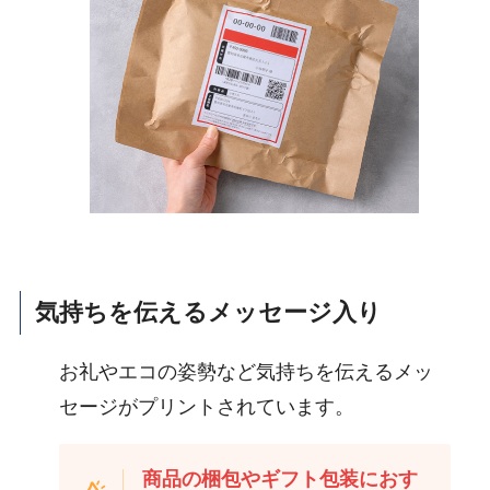
気持ちを伝えるメ
ッセージ
入り
お礼やエコの姿勢など気持ちを伝えるメッ
セージがプリントされています。
商品の梱包やギフト包装におす