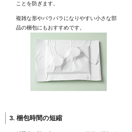
ことを防ぎます。
複雑な形やバラバラになりやすい小さな部
品の梱包にもおすすめです。
3. 梱包時間の短縮