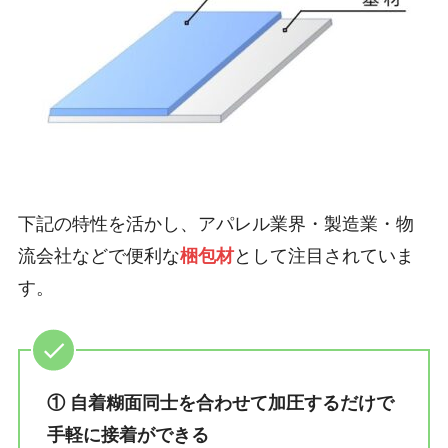
下記の特性を活かし、アパレル業界・製造業・物
流会社などで便利な
梱包材
として注目されていま
す。
① 自着糊面同士を合わせて加圧するだけで
手軽に接着ができる