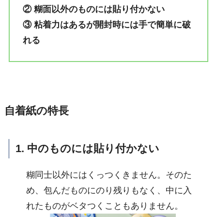
② 糊面以外のものには貼り付かない
③ 粘着力はあるが開封時には手で簡単に破
れる
自着紙の特長
1. 中のものには貼り付かない
糊同士以外にはくっつくきません。そのた
め、包んだものにのり残りもなく、中に入
れたものがベタつくこともありません。