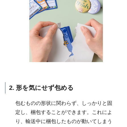
2. 形を気にせず包める
包むものの形状に関わらず、しっかりと固
定し、梱包することができます。これによ
り、輸送中に梱包したものが動いてしまう