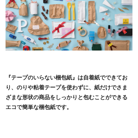
『テープのいらない梱包紙』は自着紙でできてお
り、のりや粘着テープを使わずに、紙だけでさま
ざまな形状の商品をしっかりと包むことができる
エコで簡単な梱包紙です。