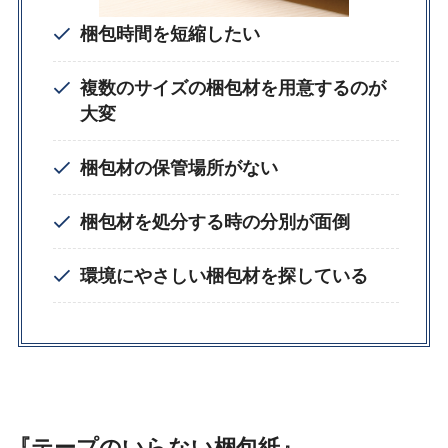
梱包時間を短縮したい
複数のサイズの梱包材を用意するのが
大変
梱包材の保管場所がない
梱包材を処分する時の分別が面倒
環境にやさしい梱包材を探している