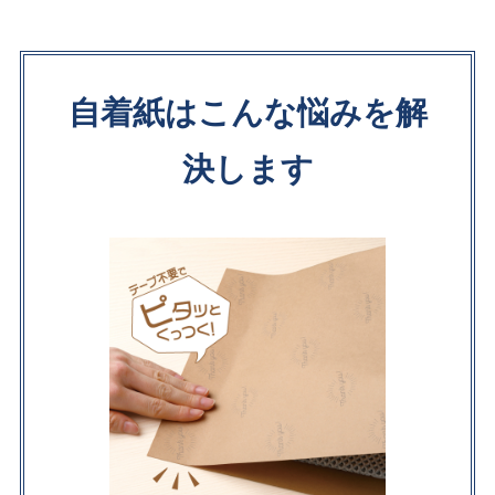
自着紙はこんな悩みを解
決します