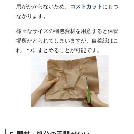
用がかからないため、
コストカット
にもつ
ながります。
様々なサイズの梱包資材を用意すると保管
場所がとられてしまいますが、自着紙はこ
れ一つにまとめることが可能です。