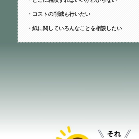
・コストの削減も行いたい
・紙に関していろんなことを相談したい