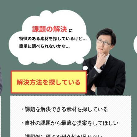
・課題を解決できる素材を探している
・自社の課題から最適な提案をしてほしい
課題例）硬さや耐久性が足りない…