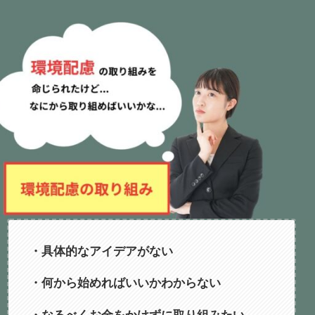
・具体的なアイデアがない
・何から始めればいいかわからない
・なるべくお金をかけずに取り組みたい