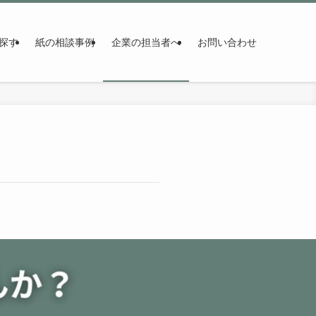
探す
紙の相談事例
企業の担当者へ
お問い合わせ