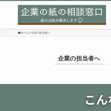
ホーム
企業の担当者へ
企業の担当者へ