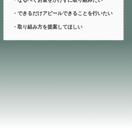
・できるだけアピールできることを行いたい
・取り組み方を提案してほしい