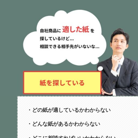
・どの紙が適しているかわからない
・どんな紙があるかわからない
・どこに相談すればいいかわからない