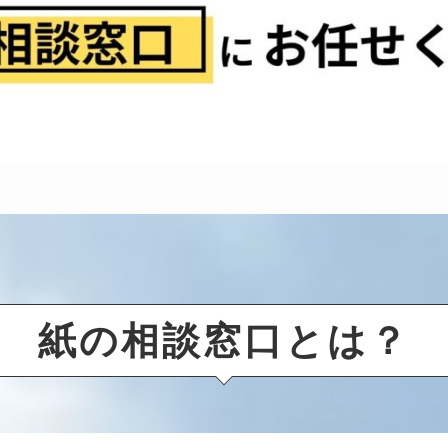
紙の相談窓口とは