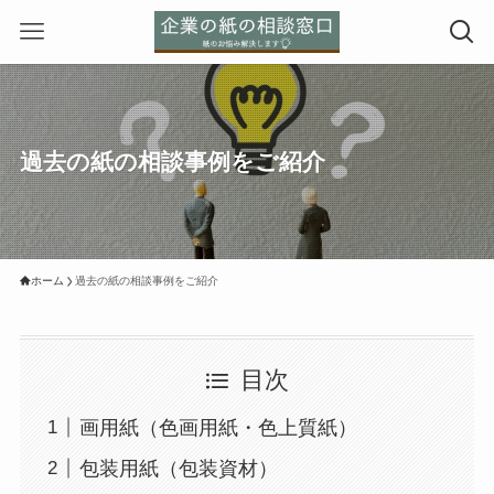
過去の紙の相談事例をご紹介
ホーム
過去の紙の相談事例をご紹介
目次
画用紙（色画用紙・色上質紙）
包装用紙（包装資材）