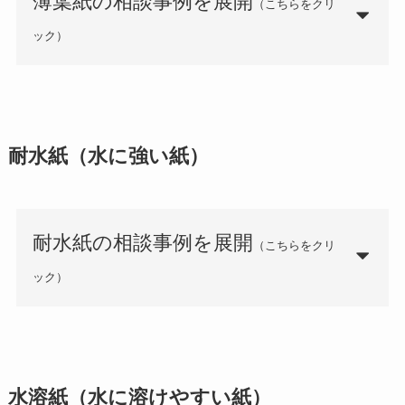
薄葉紙の相談事例を展開
（こちらをクリ
ック）
耐水紙（水に強い紙）
耐水紙の相談事例を展開
（こちらをクリ
ック）
水溶紙（水に溶けやすい紙）