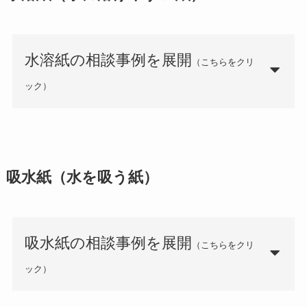
水溶紙の相談事例を展開
（こちらをクリ
ック）
吸水紙（水を吸う紙）
吸水紙の相談事例を展開
（こちらをクリ
ック）