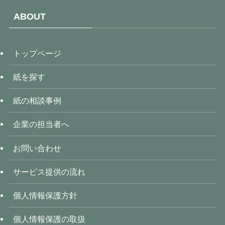
ABOUT
トップページ
紙を探す
紙の相談事例
企業の担当者へ
お問い合わせ
サービス提供の流れ
個人情報保護方針
個人情報保護の取扱