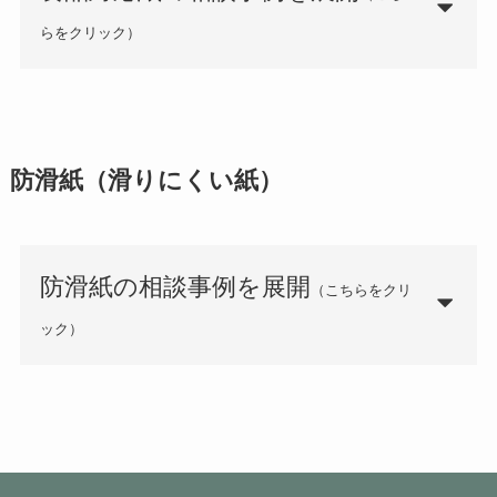
らをクリック）
防滑紙（滑りにくい紙）
防滑紙の相談事例を展開
（こちらをクリ
ック）