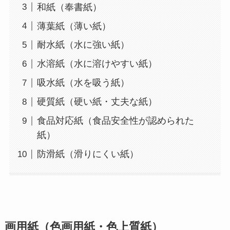
和紙（奉書紙）
薄葉紙（薄い紙）
耐水紙（水に強い紙）
水溶紙（水に溶けやすい紙）
吸水紙（水を吸う紙）
硬質紙（硬い紙・丈夫な紙）
食品対応紙（食品安全性が認められた
紙）
防滑紙（滑りにくい紙）
画用紙（色画用紙・色上質紙）