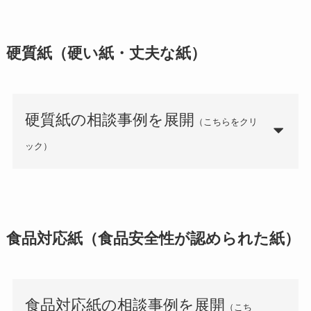
硬質紙（硬い紙・丈夫な紙）
硬質紙の相談事例を展開
（こちらをクリ
ック）
食品対応紙（
食品安全性が認められた紙
）
食品対応紙の相談事例を展開
（こち