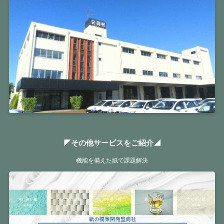
◤その他サービスをご紹介◢
機能を備えた紙で課題解決