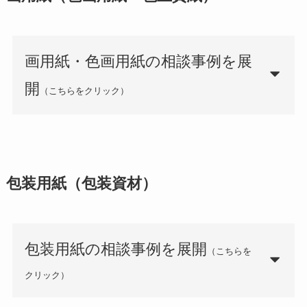
画用紙・色画用紙の相談事例を展
開
（こちらをクリック）
包装用紙（包装資材）
包装用紙の相談事例を展開
（こちらを
クリック）