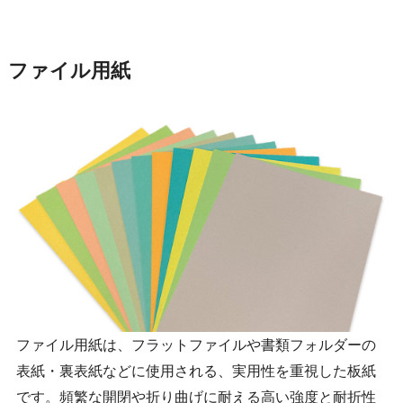
ファイル用紙
ファイル用紙は、フラットファイルや書類フォルダーの
表紙・裏表紙などに使用される、実用性を重視した板紙
です。頻繁な開閉や折り曲げに耐える高い強度と耐折性