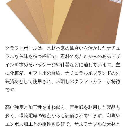
クラフトボールは、木材本来の風合いを活かしたナチュ
ラルな色味を持つ板紙で、素朴であたたかみのあるデザ
インを求めるパッケージや什器などに適しています。主
に化粧箱、ギフト用の台紙、ナチュラル系ブランドの外
装資材として使用され、未晒しのクラフトカラーが特徴
です。
高い強度と加工性を兼ね備え、再生紙を利用した製品も
多く、環境配慮の観点からも評価されています。印刷や
エンボス加工との相性も良好で、サステナブルな素材と