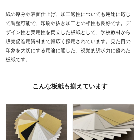
紙の厚みや表面仕上げ、加工適性についても用途に応じ
て調整可能で、印刷や抜き加工との相性も良好です。デ
ザイン性と実用性を両立した板紙として、学校教材から
販売促進用資材まで幅広く採用されています。見た目の
印象を大切にする用途に適した、視覚的訴求力に優れた
板紙です。
こんな板紙も揃えています