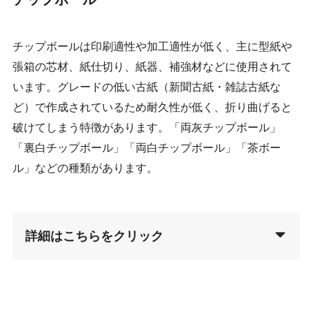
チップボールは印刷適性や加工適性が低く、主に型紙や
張箱の芯材、紙仕切り、紙器、補強材などに使用されて
います。グレードの低い古紙（新聞古紙・雑誌古紙な
ど）で作成されているため耐久性が低く、折り曲げると
破けてしまう特徴があります。「両灰チップボール」
「裏白チップボール」「両白チップボール」「茶ボー
ル」などの種類があります。
詳細はこちらをクリック