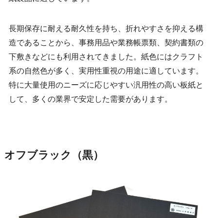
長期保存に耐える耐久性を持ち、折れやすさを抑える構
造であることから、事務用品や業務帳票類、契約書類の
下敷きなどにも利用されてきました。紙色にはクラフト
系の自然色が多く、実用性重視の用途に適しています。
特に大量使用のニーズに応じやすい汎用性の高い板紙と
して、多くの業界で安定した需要があります。
オフブラック（黒）