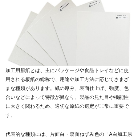
加工用原紙とは、主にパッケージや食品トレイなどに使
用される板紙の総称で、用途や加工方法に応じてさまざ
まな種類があります。紙の厚み、表面仕上げ、強度、色
合いなどによって特徴が異なり、製品の見た目や機能性
に大きく関わるため、適切な原紙の選定が非常に重要で
す。
代表的な種類には、片面白・裏面ねずみ色の「A白加工原