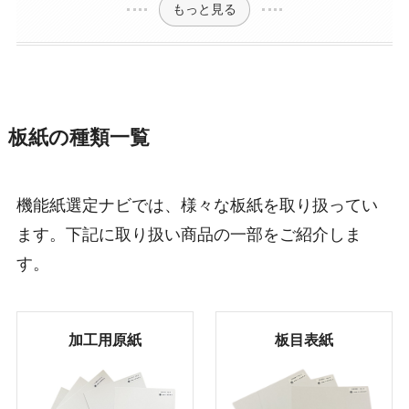
もっと見る
板紙の種類一覧
機能紙選定ナビでは、様々な板紙を取り扱ってい
ます。下記に取り扱い商品の一部をご紹介しま
す。
加工用原紙
板目表紙