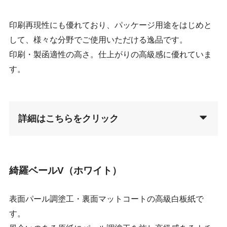
印刷再現性にも優れており、パッケージ用途をはじめと
して、様々な分野でご使用いただける逸品です。
印刷・製函適性の高さ。仕上がりの高級感に優れていま
す。
詳細はこちらをクリック
綺羅ベールV（ホワイト）
表面パール調塗工・裏面マットコートの高級白板紙で
す。