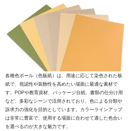
各種色ボール（色板紙）は、用途に応じて染色された板
紙で、視認性や装飾性を高めたい場面に最適な素材で
す。POPや教育資材、パッケージ台紙、書類の仕分け用
など、多彩なシーンで活用されており、色による分類や
訴求力の強化を目的としています。カラーラインアップ
は非常に豊富で、使用する場面に合わせて適した色合い
を選べるのが大きな魅力です。