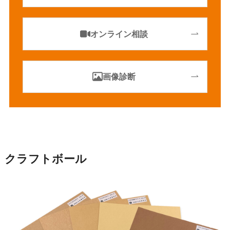
オンライン相談
画像診断
クラフトボール