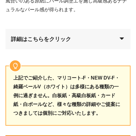
風合いのある原紙にパール調塗工を施し高級感あるナチ
ュラルなパール感が得られます。
詳細はこちらをクリック
上記でご紹介した、マリコート-F・NEW DV-F・
綺羅ベールV（ホワイト）は多様にある種類の一
例に過ぎません。白板紙・高級白板紙・カード
紙・白ボールなど、様々な種類の詳細やご提案に
つきましては個別にご対応いたします。