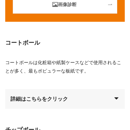
画像診断
コートボール
コートボールは化粧箱や紙製ケースなどで使用されるこ
とが多く、最もポピュラーな板紙です。
詳細はこちらをクリック
チップボール