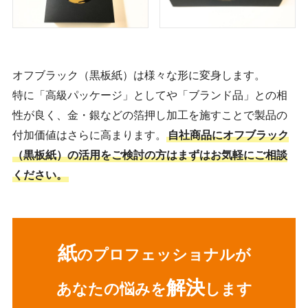
オフブラック（黒板紙）は様々な形に変身します。
特に「高級パッケージ」としてや「ブランド品」との相
性が良く、金・銀などの箔押し加工を施すことで製品の
付加価値はさらに高まります。
自社商品にオフブラック
（黒板紙）の活用をご検討の方はまずはお気軽にご相談
ください。
紙
のプロフェッショナルが
解決
あなたの悩みを
します