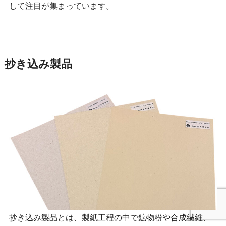
して注目が集まっています。
抄き込み製品
抄き込み製品とは、製紙工程の中で鉱物粉や合成繊維、