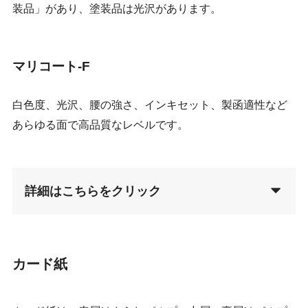
装品」があり、塗装品は光沢があります。
マリコート-F
白色度、光沢、腰の強さ、インキセット、製函適性など
あらゆる面で高品質なレベルです。
詳細はこちらをクリック
カード紙