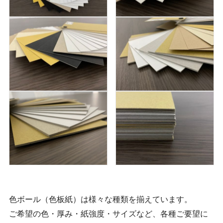
色ボール（色板紙）は様々な種類を揃えています。
ご希望の色・厚み・紙強度・サイズなど、各種ご要望に