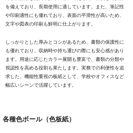
を備えており、長期使用に適しています。また、筆記性
や印刷適性にも優れており、表面の平滑性が高いため、
文字や図表の印刷も鮮明に仕上がります。
しっかりとした厚みとコシがあるため、書類の保護性に
も優れており、収納時や持ち運びの際にも安心感があり
ます。用途に応じたカラー展開も豊富で、書類の分類や
視認性を高める役割も果たします。実務での利便性を追
求した、機能性重視の板紙として、学校やオフィスなど
幅広いシーンで活躍しています。
各種色ボール
（色板紙）