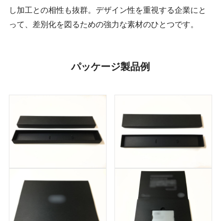
し加工との相性も抜群。デザイン性を重視する企業にと
って、差別化を図るための強力な素材のひとつです。
パッケージ製品例