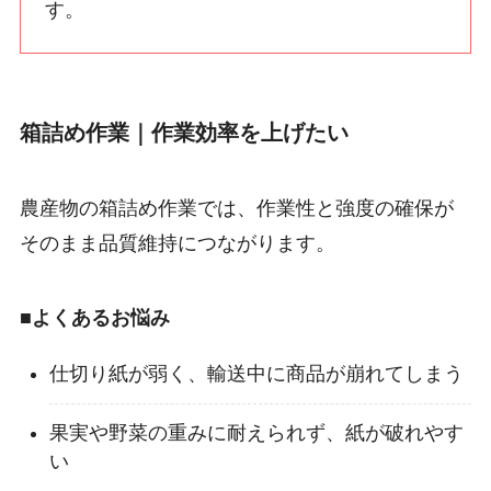
す。
箱詰め作業｜作業効率を上げたい
農産物の箱詰め作業では、作業性と強度の確保が
そのまま品質維持につながります。
■よくあるお悩み
仕切り紙が弱く、輸送中に商品が崩れてしまう
果実や野菜の重みに耐えられず、紙が破れやす
い