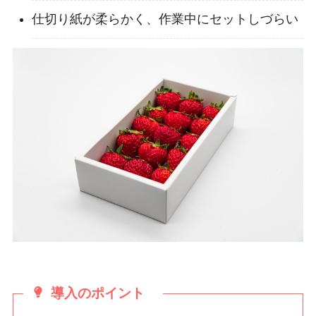
仕切り紙が柔らかく、作業中にセットしづらい
導入のポイント