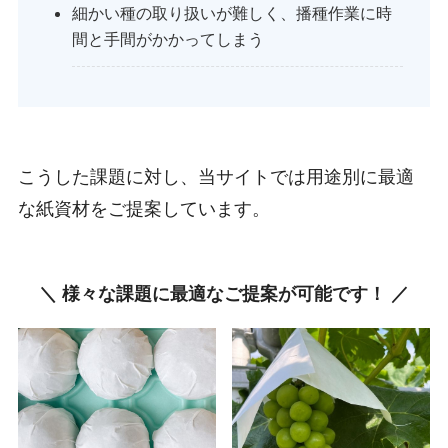
細かい種の取り扱いが難しく、播種作業に時
間と手間がかかってしまう
こうした課題に対し、当サイトでは用途別に最適
な紙資材をご提案しています。
＼ 様々な課題に最適なご提案が可能です！ ／