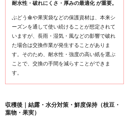
耐水性・破れにくさ・厚みの最適化
が重要。
ぶどう傘や果実袋などの保護資材は、本来シ
ーズンを通して使い続けることが想定されて
いますが、長雨・湿気・風などの影響で破れ
た場合は交換作業が発生することがありま
す。そのため、耐水性・強度の高い紙を選ぶ
ことで、交換の手間を減らすことができま
す。
収穫後｜結露・水分対策・鮮度保持（枝豆・
葉物・果実）