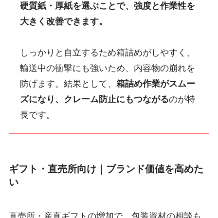
硬質紙・厚紙を選ぶことで、強度と作業性を
大きく改善できます。
しっかりと自立するため箱詰めがしやすく、
輸送中の衝撃にも強いため、内容物の崩れを
防げます。結果として、
箱詰め作業がスムー
ズになり、クレーム防止にもつながる
のが特
長です。
ギフト・直売所向け｜ブランド価値を高めた
い
直売所・産直ギフトの増加で、包装資材の相談も