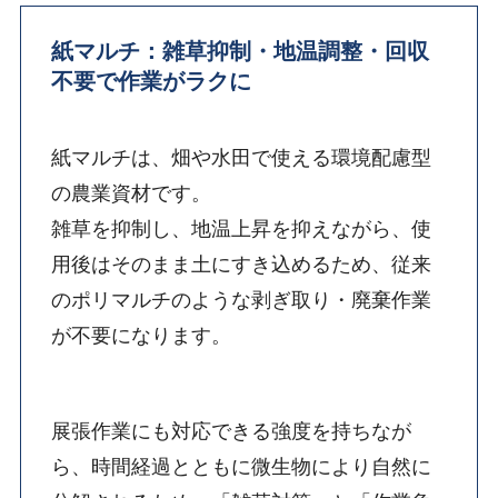
紙マルチ：雑草抑制・地温調整・回収
不要で作業がラクに
紙マルチは、畑や水田で使える環境配慮型
の農業資材です。
雑草を抑制し、地温上昇を抑えながら、使
用後はそのまま土にすき込めるため、従来
のポリマルチのような剥ぎ取り・廃棄作業
が不要になります。
展張作業にも対応できる強度を持ちなが
ら、時間経過とともに微生物により自然に