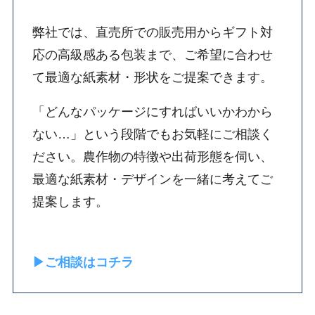
弊社では、直売所での販売用からギフト対
応の高級感ある包装まで、ご希望に合わせ
て最適な紙素材・形状をご提案できます。
「どんなパッケージにすればいいかわから
ない…」という段階でもお気軽にご相談く
ださい。農作物の特徴や出荷形態を伺い、
最適な紙素材・デザインを一緒に考えてご
提案します。
▶ご相談はコチラ