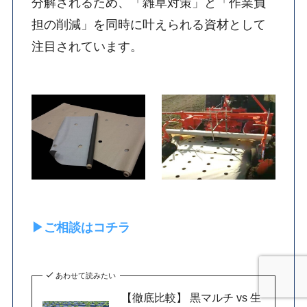
分解されるため、「雑草対策」と「作業負
担の削減」を同時に叶えられる資材として
注目されています。
▶ご相談はコチラ
あわせて読みたい
【徹底比較】 黒マルチ vs 生