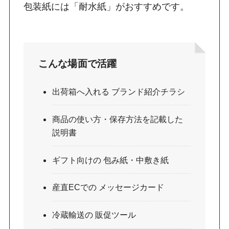
包装紙には「耐水紙」がおすすめです。
こんな場面で活躍
出荷箱へ入れる ブランド紹介チラシ
商品の使い方・保存方法を記載した
説明書
ギフト向けの 包み紙・中敷き紙
産直ECでの メッセージカード
冷蔵輸送の 販促ツール