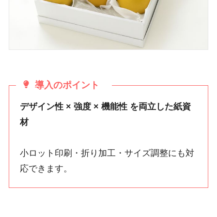
導入のポイント
デザイン性 × 強度 × 機能性 を両立した紙資
材
小ロット印刷・折り加工・サイズ調整にも対
応できます。