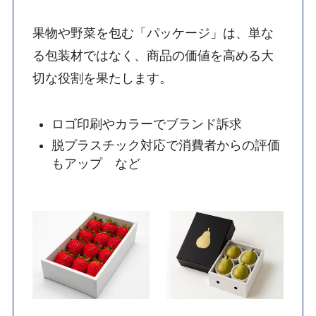
果物や野菜を包む「パッケージ」は、単な
る包装材ではなく、商品の価値を高める大
切な役割を果たします。
ロゴ印刷やカラーでブランド訴求
脱プラスチック対応で消費者からの評価
もアップ など