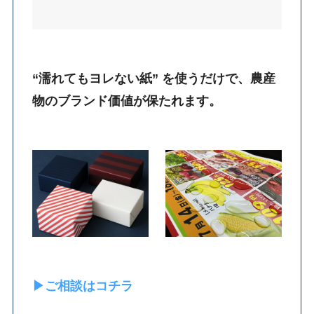
“濡れてもヨレない紙” を使うだけで、農産
物のブランド価値が保たれます。
▶ご相談はコチラ