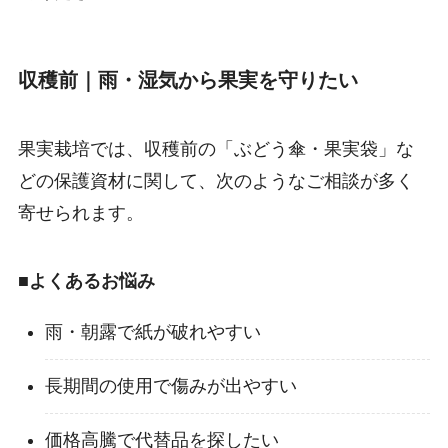
収穫前｜雨・湿気から果実を守りたい
果実栽培では、収穫前の「ぶどう傘・果実袋」な
どの保護資材に関して、次のようなご相談が多く
寄せられます。
■
よくあるお悩み
雨・朝露で紙が破れやすい
長期間の使用で傷みが出やすい
価格高騰で代替品を探したい