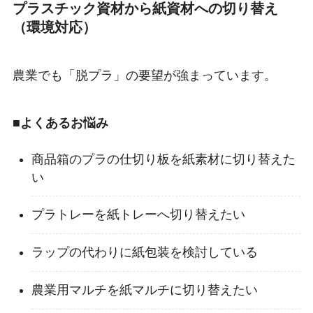
プラスチック資材から紙資材への切り替え
（環境対応）
農業でも「脱プラ」の要望が強まっています。
■よくあるお悩み
商品箱のプラの仕切り板を紙素材に切り替えた
い
プラトレーを紙トレーへ切り替えたい
ラップの代わりに紙包装を検討している
農業用マルチを紙マルチに切り替えたい