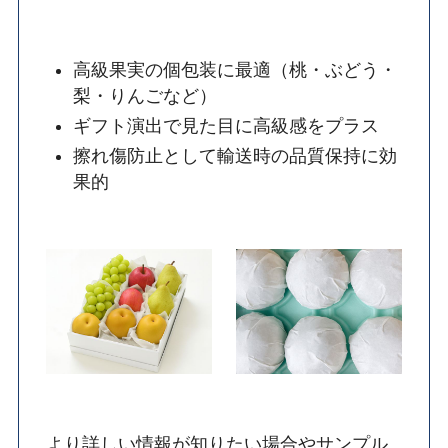
高級果実の個包装に最適（桃・ぶどう・
梨・りんごなど）
ギフト演出で見た目に高級感をプラス
擦れ傷防止として輸送時の品質保持に効
果的
より詳しい情報が知りたい場合やサンプル