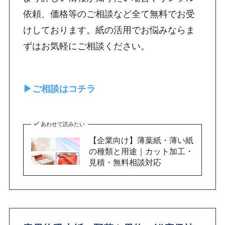
依頼、価格等のご相談など全て無料でお受
けしております。紙の活用でお悩みならま
ずはお気軽にご相談ください。
▶ご相談はコチラ
あわせて読みたい
【企業向け】薄葉紙・薄い紙
の種類と用途｜カット加工・
見積・無料相談対応