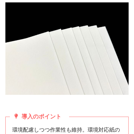
導入のポイント
環境配慮しつつ作業性も維持。環境対応紙の