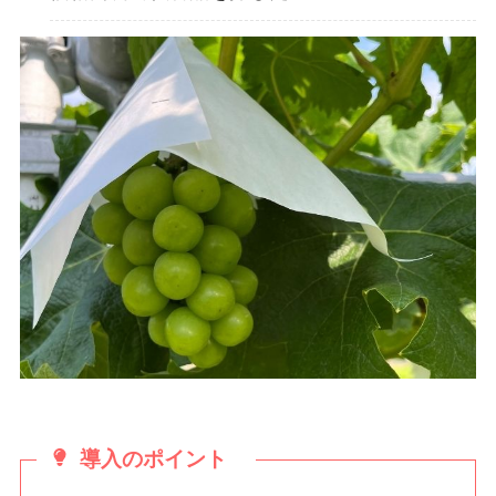
導入のポイント