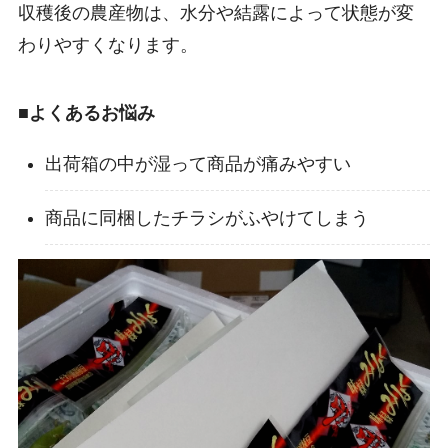
収穫後の農産物は、水分や結露によって状態が変
わりやすくなります。
■
よくあるお悩み
出荷箱の中が湿って商品が痛みやすい
商品に同梱したチラシがふやけてしまう