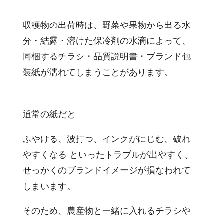
収穫物の出荷時は、野菜や果物から出る水
分・結露・溶けた保冷剤の水滴によって、
同梱するチラシ・品質説明書・ブランド包
装紙が濡れてしまうことがあります。
通常の紙だと
ふやける、波打つ、インクがにじむ、破れ
やすくなる といったトラブルが出やすく、
せっかくのブランドイメージが損なわれて
しまいます。
そのため、農産物と一緒に入れるチラシや