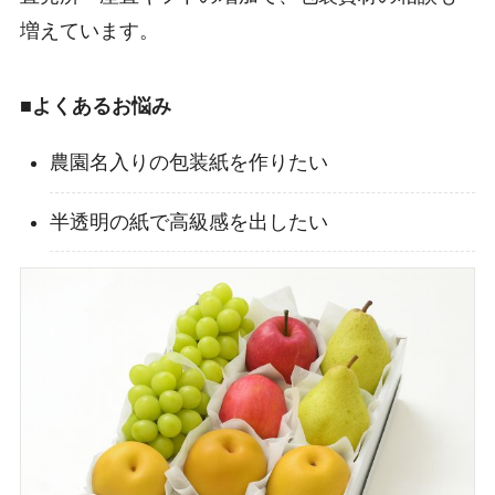
増えています。
■よくあるお悩み
農園名入りの包装紙を作りたい
半透明の紙で高級感を出したい