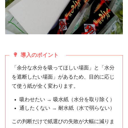
導入のポイント
「余分な水分を吸ってほしい場面」と「水分
を遮断したい場面」があるため、目的に応じ
て使う紙が全く変わります。
吸わせたい → 吸水紙（水分を取り除く）
通したくない → 耐水紙（水で弱らない）
この判断だけで紙選びの失敗が大幅に減りま