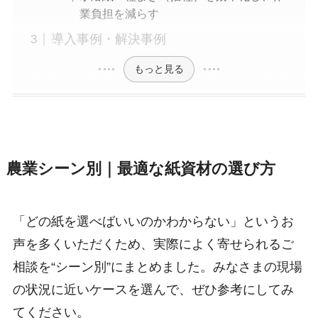
業負担を減らす
導入事例・解決事例
もっと見る
農業シーン別｜最適な紙資材の選び方
「どの紙を選べばいいのかわからない」というお
声を多くいただくため、実際によく寄せられるご
相談を“シーン別”にまとめました。みなさまの現場
の状況に近いケースを選んで、ぜひ参考にしてみ
てください。