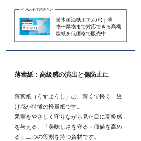
あわせて読みたい
耐水耐油紙ポエム(F)｜薄
物〜厚物まで対応できる高機
能紙を低価格で販売中
薄葉紙：高級感の演出と傷防止に
薄葉紙（うすようし）は、薄くて軽く、透
け感が特徴の軽量紙です。
果実をやさしく守りながら見た目に高級感
を与える、「美味しさを守る＋価値を高め
る」二つの役割を持つ資材です。