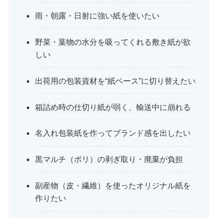
雨・朝露・日射に強い紙を使いたい
野菜・葉物の水分を吸ってくれる敷き紙が欲
しい
出荷用の包装資材を“紙ベース”に切り替えたい
箱詰め時の仕切り紙が弱く、輸送中に崩れる
名入れ包装紙を作ってブランド感を出したい
黒マルチ（ポリ）の剥ぎ取り・廃棄が負担
副産物（皮・繊維）を使ったオリジナル紙を
作りたい