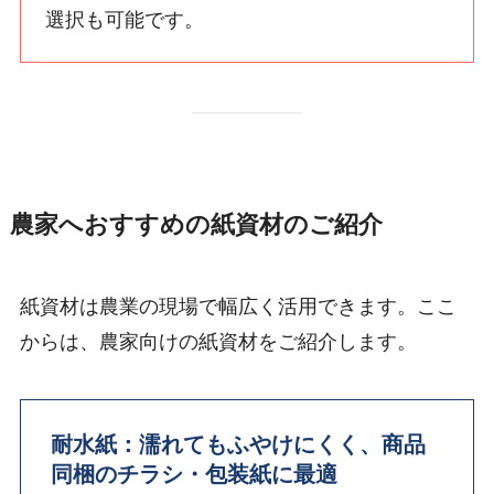
選択も可能です。
農家へおすすめの紙資材のご紹介
紙資材は農業の現場で幅広く活用できます。ここ
からは、農家向けの紙資材をご紹介します。
耐水紙：濡れてもふやけにくく、商品
同梱のチラシ・包装紙に最適