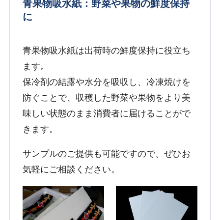
青果物吸水紙：野菜や果物の鮮度保持
に
青果物吸水紙は出荷時の鮮度保持に役立ち
ます。
保冷剤の結露や水分を吸収し、冷凍焼けを
防ぐことで、収穫した野菜や果物をより美
味しい状態のまま消費者に届けることがで
きます。
サンプルのご提供も可能ですので、ぜひお
気軽にご相談ください。