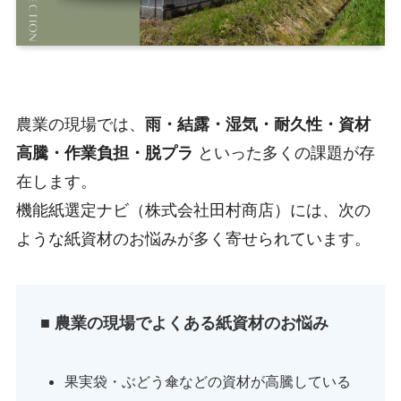
農業の現場では、
雨・結露・湿気・耐久性・資材
高騰・作業負担・脱プラ
といった多くの課題が存
在します。
機能紙選定ナビ（株式会社田村商店）には、次の
ような紙資材のお悩みが多く寄せられています。
■
農業の現場でよくある紙資材のお悩み
果実袋・ぶどう傘などの資材が高騰している