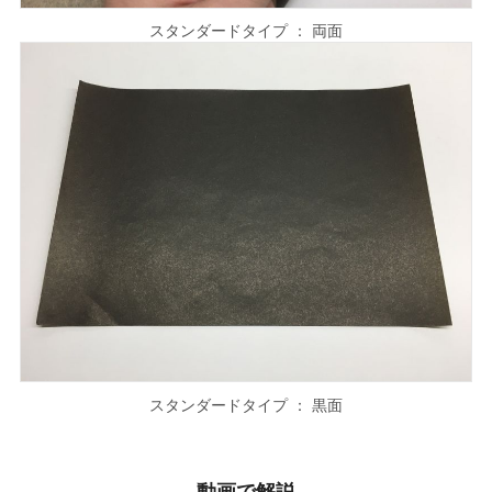
スタンダードタイプ ： 両面
スタンダードタイプ ： 黒面