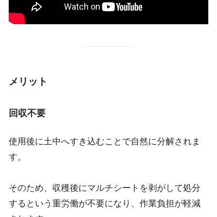
メリット
回収不要
使用後に土中へすき込むことで自然に分解されま
す。
そのため、収穫後にマルチシートを剥がして処分
するという重労働が不要になり、作業負担が軽減