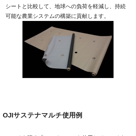
シートと比較して、地球への負荷を軽減し、持続
可能な農業システムの構築に貢献します。
OJIサステナマルチ使用例