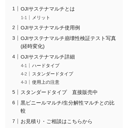
OJIサステナマルチとは
メリット
OJIサステナマルチ使用例
OJIサステナマルチ崩壊性検証テスト写真
(経時変化)
OJIサステナマルチ詳細
ハードタイプ
スタンダードタイプ
使用上の注意
スタンダードタイプ 直接販売中
黒ビニールマルチ/生分解性マルチとの比
較
お見積り・ご相談はこちらから