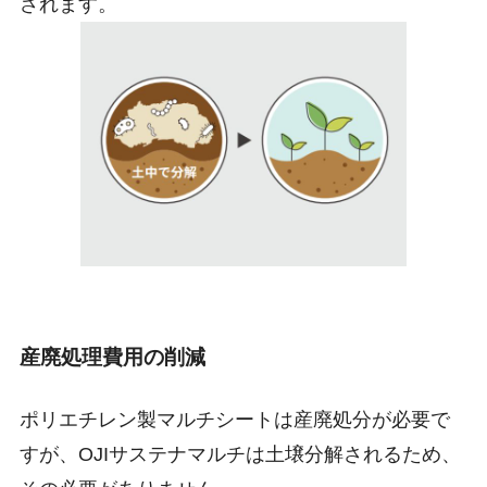
されます。
産廃処理費用の削減
ポリエチレン製マルチシートは産廃処分が必要で
すが、OJIサステナマルチは土壌分解されるため、