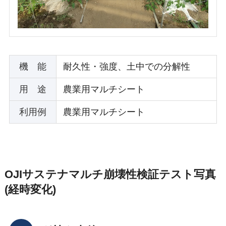
機 能
耐久性・強度、土中での分解性
用 途
農業用マルチシート
利用例
農業用マルチシート
OJIサステナマルチ崩壊性検証テスト写真
(経時変化)