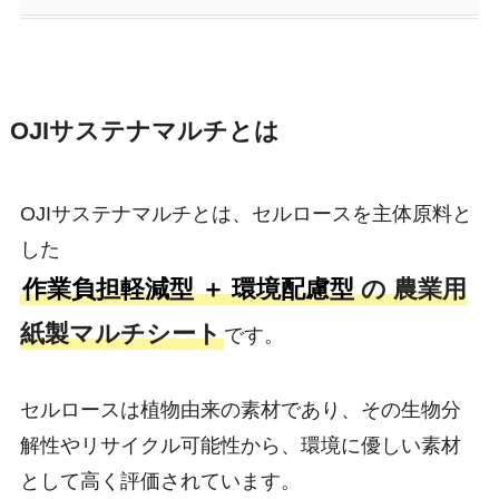
OJIサステナマルチとは
OJIサステナマルチとは、セルロースを主体原料と
した
作業負担軽減型 ＋ 環境配慮型
の 農業用
紙製マルチシート
です。
セルロースは植物由来の素材であり、その生物分
解性やリサイクル可能性から、環境に優しい素材
として高く評価されています。