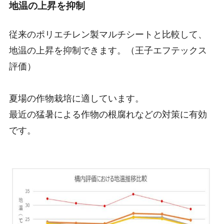
地温の上昇を抑制
従来のポリエチレン製マルチシートと比較して、
地温の上昇を抑制できます。（王子エフテックス
評価）
夏場の作物栽培に適しています。
最近の猛暑による作物の根腐れなどの対策に有効
です。