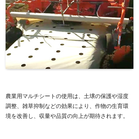
農業用マルチシートの使用は、土壌の保護や湿度
調整、雑草抑制などの効果により、作物の生育環
境を改善し、収量や品質の向上が期待されます。