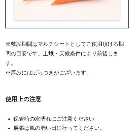
※敷設期間はマルチシートとしてご使用頂ける期
間の目安です。土壌・天候条件により前後しま
す。
※厚みにはばらつきがございます。
使用上の注意
保管時の水濡れにご注意ください。
展張は風の弱い日に行ってください。