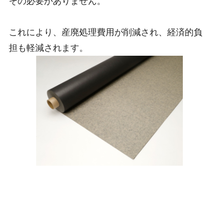
その必要がありません。
これにより、産廃処理費用が削減され、経済的負
担も軽減されます。