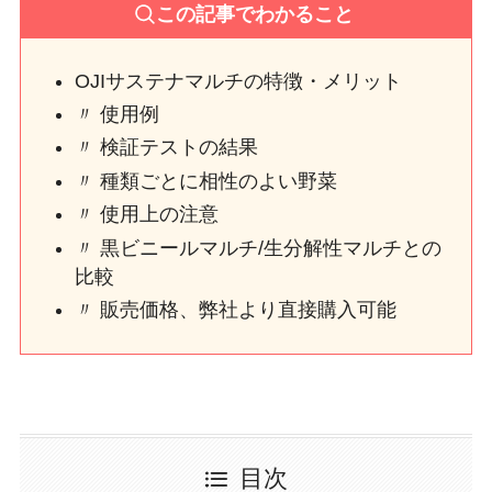
この記事でわかること
OJIサステナマルチの特徴・メリット
〃 使用例
〃 検証テストの結果
〃 種類ごとに相性のよい野菜
〃 使用上の注意
〃 黒ビニールマルチ/生分解性マルチとの
比較
〃 販売価格、弊社より直接購入可能
目次