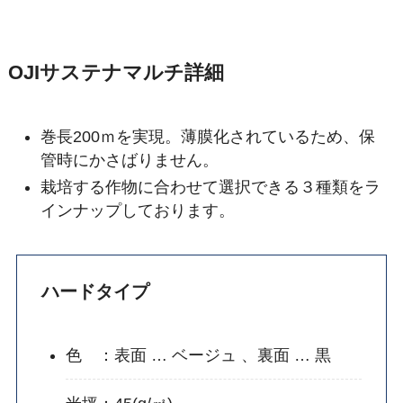
OJIサステナマルチ詳細
巻長200ｍを実現。薄膜化されているため、保
管時にかさばりません。
栽培する作物に合わせて選択できる３種類をラ
インナップしております。
ハードタイプ
色 ：表面 … ベージュ 、裏面 … 黒