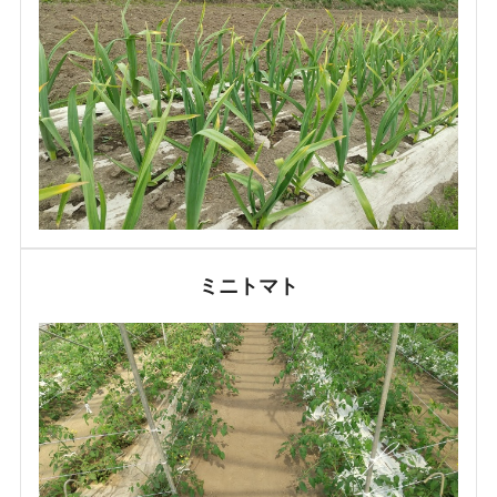
ミニトマト