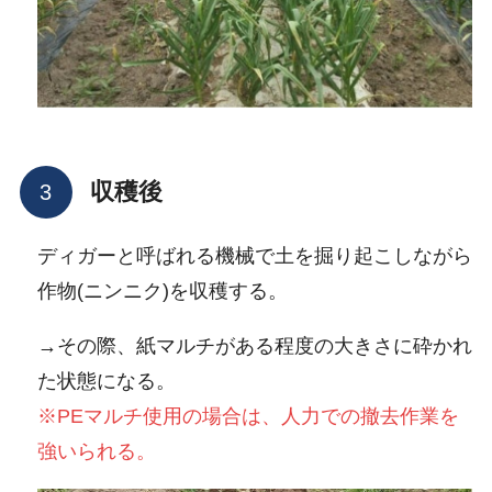
収穫後
ディガーと呼ばれる機械で土を掘り起こしながら
作物(ニンニク)を収穫する。
→その際、紙マルチがある程度の大きさに砕かれ
た状態になる。
※PEマルチ使用の場合は、人力での撤去作業を
強いられる。