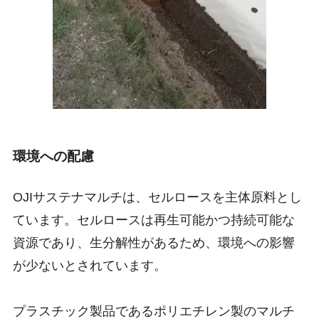
環境への配慮
OJIサステナマルチは、セルロースを主体原料とし
ています。セルロースは再生可能かつ持続可能な
資源であり、生分解性があるため、環境への影響
が少ないとされています。
プラスチック製品であるポリエチレン製のマルチ