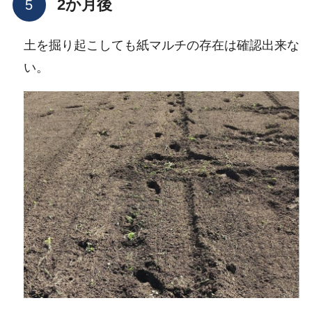
2か月後
土を掘り起こしても紙マルチの存在は確認出来な
い。