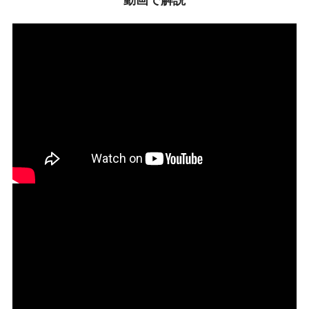
動画で解説