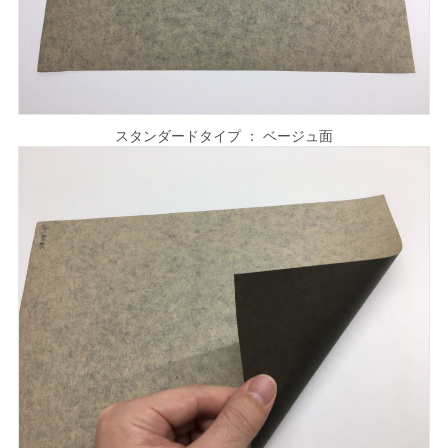
スタンダードタイプ ： ベージュ面