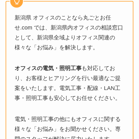
新潟県 オフィスのことなら丸ごとお任
せ.com では、新潟県内オフィスの相談窓口
として、新潟県全域よりオフィス関連の
様々な「お悩み」を解決します。
オフィスの電気・照明工事
も対応してお
り、お客様とヒアリングを行い最適なご提
案をいたします。電気工事・配線・LAN工
事・照明工事も安心してお任せください。
電気・照明工事の他にもオフィスに関する
様々な「お悩み」をお聞かせください。専