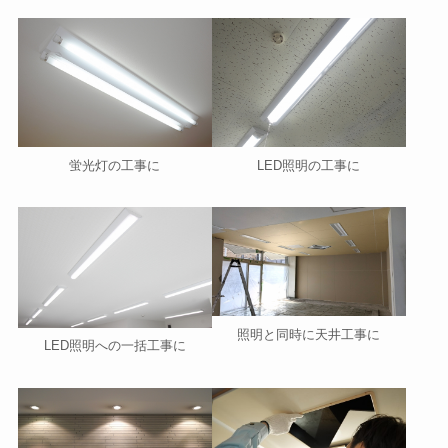
蛍光灯の工事に
LED照明の工事に
照明と同時に天井工事に
LED照明への一括工事に