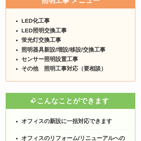
照明工事 メニュー
LED化工事
LED照明交換工事
蛍光灯交換工事
照明器具新設/増設/移設/交換工事
センサー照明設置工事
その他 照明工事対応（要相談）
こんなことができます
オフィスの新設に一括対応できます
オフィスのリフォーム/リニューアルへの