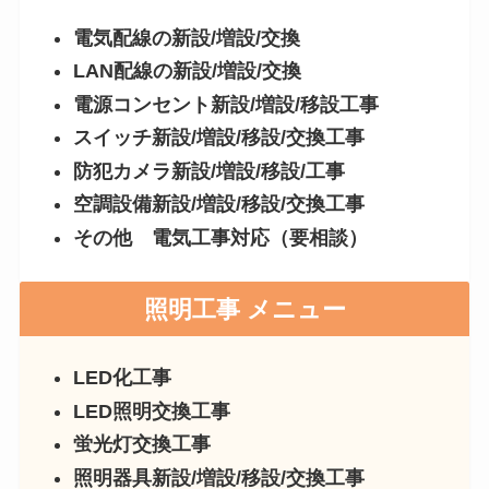
電気配線の新設/増設/交換
LAN配線の新設/増設/交換
電源コンセント新設/増設/移設工事
スイッチ新設/増設/移設/交換工事
防犯カメラ新設/増設/移設/工事
空調設備新設/増設/移設/交換工事
その他 電気工事対応（要相談）
照明工事 メニュー
LED化工事
LED照明交換工事
蛍光灯交換工事
照明器具新設/増設/移設/交換工事