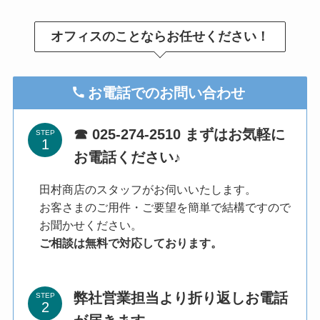
オフィスのことならお任せください！
お電話でのお問い合わせ
☎ 025-274-2510 まずはお気軽に
STEP
お電話ください♪
田村商店のスタッフがお伺いいたします。
お客さまのご用件・ご要望を簡単で結構ですので
お聞かせください。
ご相談は無料で対応しております。
弊社営業担当より折り返しお電話
STEP