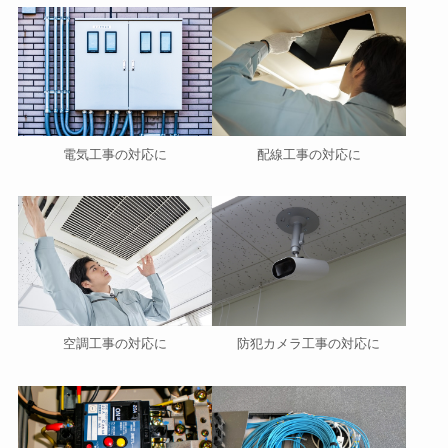
電気工事の対応に
配線工事の対応に
空調工事の対応に
防犯カメラ工事の対応に