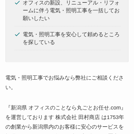
オフィスの新設、リニューアル・リフォ
ームに伴う電気・照明工事を一括してお
願いしたい
電気・照明工事を安心して頼めるところ
を探している
電気・照明工事でお悩みなら弊社にご相談くださ
い。
『新潟県 オフィスのことなら丸ごとお任せ.com』
を運営しております 株式会社 田村商店 は1753年
の創業から新潟県内のお客様に安心のサービスを