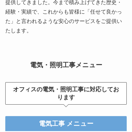
提供してきました。今まで積み上げてきた歴史・
経験・実績で、これからも皆様に「任せて良かっ
た」と言われるような安心のサービスをご提供い
たします。
電気・照明工事メニュー
オフィスの電気・照明工事に対応してお
ります
電気工事 メニュー