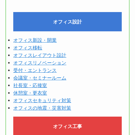
オフィス設計
オフィス新設・開業
オフィス移転
オフィスレイアウト設計
オフィスリノベーション
受付・エントランス
会議室・セミナールーム
社長室・応接室
休憩室・更衣室
オフィスセキュリティ対策
オフィスの地震・災害対策
オフィス工事