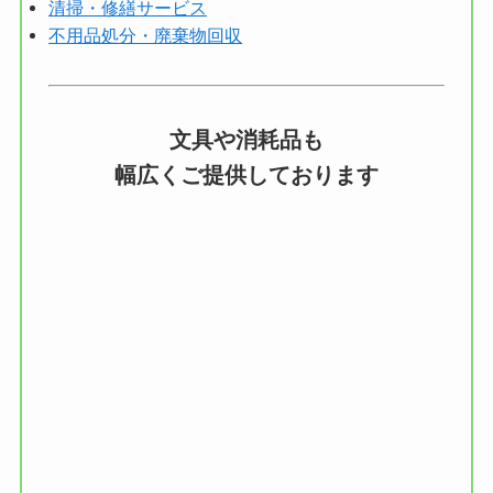
清掃・修繕サービス
不用品処分・廃棄物回収
文具や消耗品も
幅広くご提供しております