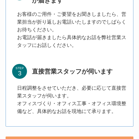
が届きます
お客様のご用件・ご要望をお聞きしましたら、営
業担当が折り返しお電話いたしますのでしばらく
お待ちください。
お電話が届きましたら具体的なお話を弊社営業ス
タッフにお話しください。
STEP
直接営業スタッフが伺います
日程調整をさせていただき、必要に応じて直接営
業スタッフが伺います。
オフィスづくり・オフィス工事・オフィス環境整
備など、具体的なお話を現地にて承ります。