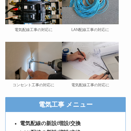
電気配線工事の対応に
LAN配線工事の対応に
コンセント工事の対応に
電気配線工事の対応に
電気工事 メニュー
電気配線の新設/増設/交換