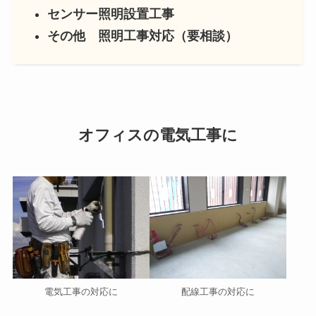
センサー照明設置工事
その他 照明工事対応（要相談）
オフィスの電気工事に
電気工事の対応に
配線工事の対応に