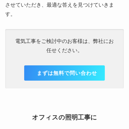
させていただき、最適な答えを見つけていきま
す。
電気工事をご検討中のお客様は、弊社にお
任せください。
まずは無料で問い合わせ
オフィスの照明工事に