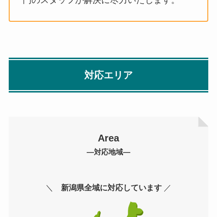
門のスタッフが解決に尽力いたします。
対応エリア
Area
―対応地域―
＼
新潟県全域に対応しています
／