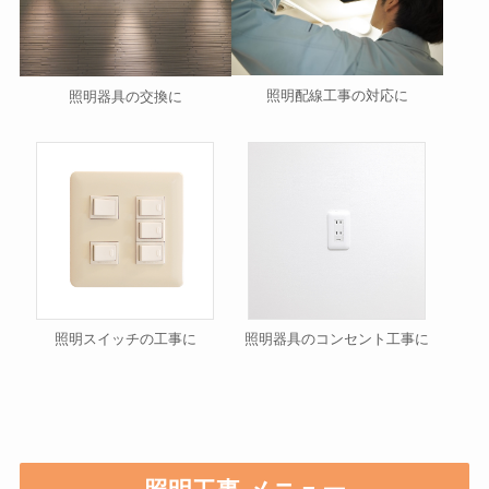
照明配線工事の対応に
照明器具の交換に
照明スイッチの工事に
照明器具のコンセント工事に