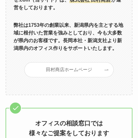
営をしております。
弊社は1753年の創業以来、新潟県内を主とする地
域に根付いた営業を強みとしており、今も大多数
が県内のお客様です。長岡本社・新潟支社より新
潟県内のオフィス作りをサポートいたします。
田村商店ホームページ
オフィスの相談窓口では
様々なご提案をしております