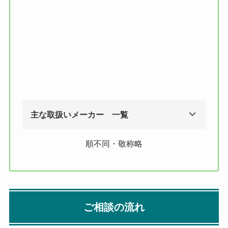
主な取扱いメーカー 一覧
順不同・敬称略
ご相談の流れ