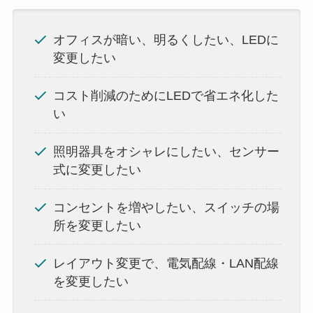
オフィスが暗い、明るくしたい、LEDに
変更したい
コスト削減のためにLEDで省エネ化した
い
照明器具をオシャレにしたい、センサー
式に変更したい
コンセントを増やしたい、スイッチの場
所を変更したい
レイアウト変更で、電気配線・LAN配線
を変更したい