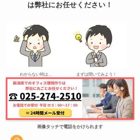
は弊社にお任せください！
わからない時は…
まずは聞いてみよう！
画像タッチで電話をかけられます