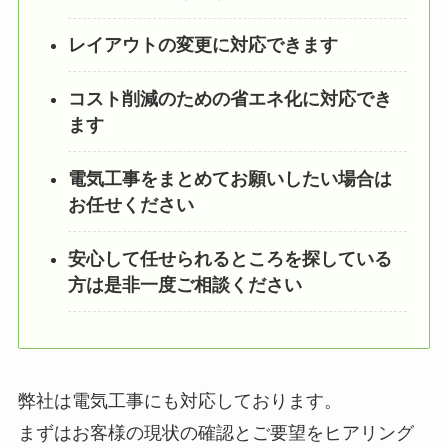
レイアウトの変更に対応できます
コスト削減のための省エネ化に対応でき
ます
電気工事をまとめてお願いしたい場合は
お任せください
安心して任せられるところを探している
方は是非一度ご相談ください
弊社は電気工事にも対応しております。
まずはお客様の現状の確認とご要望をヒアリング