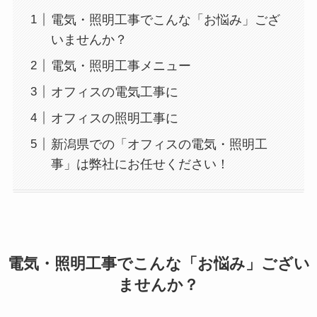
電気・照明工事でこんな「お悩み」ござ
いませんか？
電気・照明工事メニュー
オフィスの電気工事に
オフィスの照明工事に
新潟県での「オフィスの電気・照明工
事」は弊社にお任せください！
電気・照明工事でこんな「お悩み」ござい
ませんか？