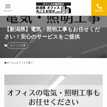
メニュー
無料相談
【新潟県】電気・照明工事もお任せくだ
さい！安心のサービスをご提供
オフィス工事
ホーム
オフィス工事