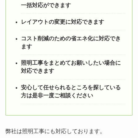
一括対応ができます
レイアウトの変更に対応できます
コスト削減のための省エネ化に対応でき
ます
照明工事をまとめてお願いしたい場合に
対応できます
安心して任せられるところを探している
方は是非一度ご相談ください
弊社は照明工事にも対応しております。