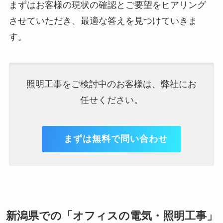
まずはお客様の現状の確認とご要望をヒアリング
させていただき、最適な答えを見つけていきま
す。
照明工事をご検討中のお客様は、弊社にお
任せください。
まずは無料で問い合わせ
新潟県での「オフィスの電気・照明工事」