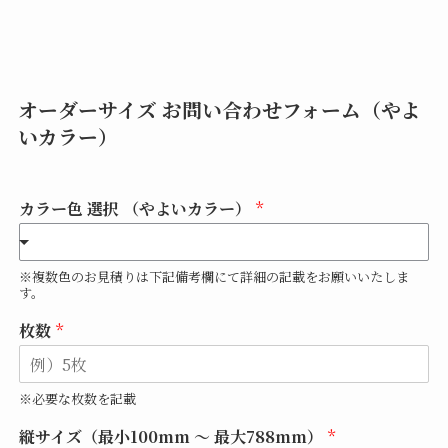
オーダーサイズ お問い合わせフォーム
（やよ
いカラー）
カラー色 選択 （やよいカラー）
*
※複数色のお見積りは下記備考欄にて詳細の記載をお願いいたしま
す。
枚数
*
※必要な枚数を記載
縦サイズ（最小100mm ～ 最大788mm）
*