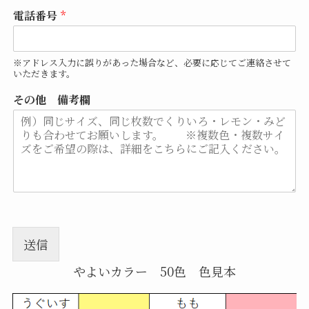
電話番号
*
※アドレス入力に誤りがあった場合など、必要に応じてご連絡させて
いただきます。
その他 備考欄
送信
やよいカラー 50色 色見本