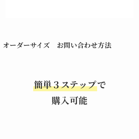
オーダーサイズ お問い合わせ方法
簡単３ステップ
で
購入可能