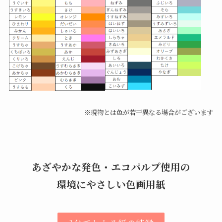
※現物とは色が若干異なる場合がございます
あざやかな発色・エコパルプ使用の
環境にやさしい色画用紙