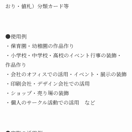
おり・値札）分類カード等
●使用例
・保育園・幼稚園の作品作り
・小学校・中学校・高校のイベント行事の装飾・
作品作り
・会社のオフィスでの活用・イベント・展示の装飾
・印刷会社・デザイン会社での活用
・ショップ・売り場の装飾
・個人のサークル活動での活用 など