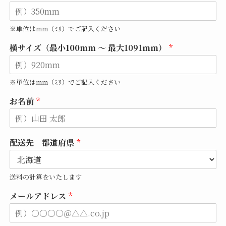
※単位はmm（ﾐﾘ）でご記入ください
横サイズ（最小100mm ～ 最大1091mm）
*
※単位はmm（ﾐﾘ）でご記入ください
お名前
*
配送先 都道府県
*
送料の計算をいたします
メールアドレス
*