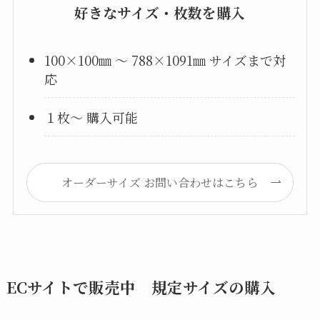
好きなサイズ・枚数を購入
100×100㎜ ～ 788×1091㎜ サイズまで対
応
１枚～ 購入可能
オーダーサイズ お問い合わせはこちら
ECサイトで販売中 規定サイズの購入