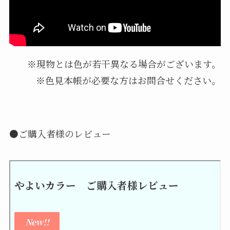
※現物とは色が若干異なる場合がございます。
※色見本帳が必要な方はお問合せください。
●ご購入者様のレビュー