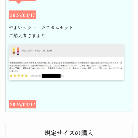
規定サイズの購入