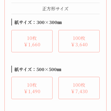
正方形サイズ
紙サイズ：300×300㎜
10枚
100枚
￥1,660
￥3,640
紙サイズ：500×500㎜
10枚
100枚
￥1,490
￥7,430