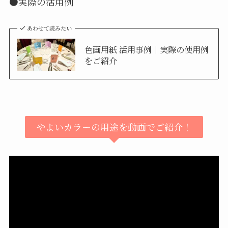
●実際の活用例
あわせて読みたい
色画用紙 活用事例｜実際の使用例
をご紹介
やよいカラーの用途を動画でご紹介！