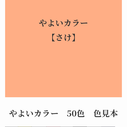
やよいカラー
【さけ】
やよいカラー 50色 色見本