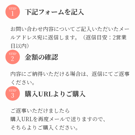
STEP
下記フォームを記入
お問い合わせ内容についてご記入いただいたメー
ルアドレス宛に返信します。（返信目安：2営業
日以内）
STEP
金額の確認
内容にご納得いただける場合は、返信にてご返事
ください。
STEP
購入URLよりご購入
ご返事いただけましたら
購入URLを再度メールで送りますので、
そちらよりご購入ください。