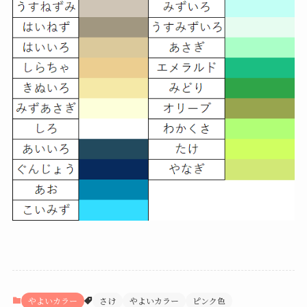
やよいカラー
さけ
やよいカラー
ピンク色