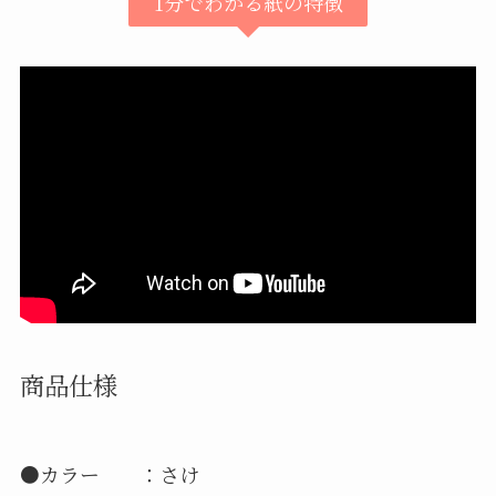
1分でわかる紙の特徴
商品仕様
●カラー ：さけ