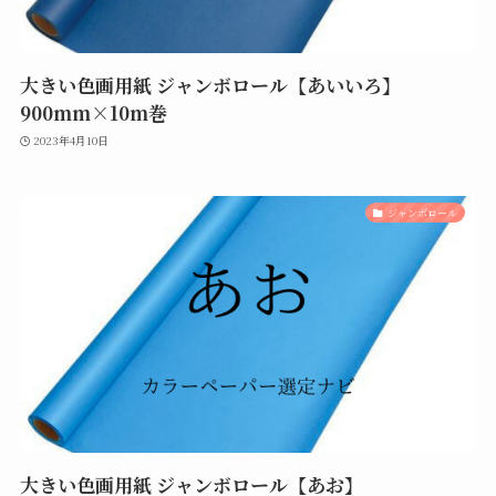
大きい色画用紙 ジャンボロール【あいいろ】
900mm×10m巻
2023年4月10日
ジャンボロール
大きい色画用紙 ジャンボロール【あお】