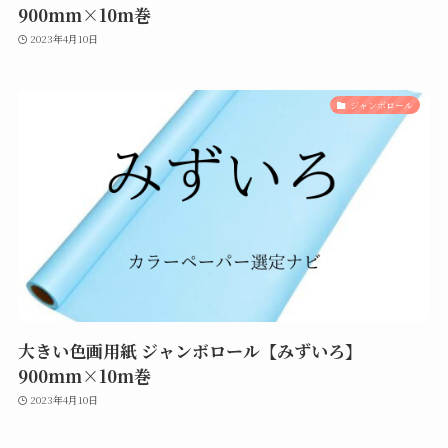
900mm×10m巻
2023年4月10日
ジャンボロール
大きい色画用紙 ジャンボロール【みずいろ】
900mm×10m巻
2023年4月10日