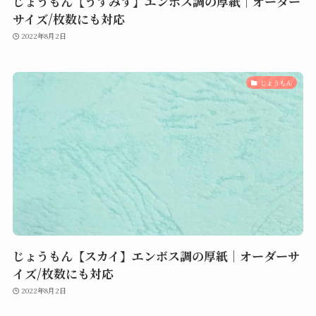
じょうもん【うすみず】エンボス調の厚紙｜オーダー
サイズ/枚数にも対応
2022年8月2日
じょうもん
じょうもん【スカイ】エンボス調の厚紙｜オーダーサ
イズ/枚数にも対応
2022年8月2日