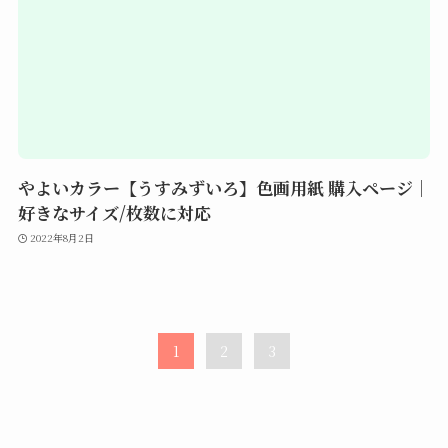
やよいカラー【うすみずいろ】色画用紙 購入ページ｜
好きなサイズ/枚数に対応
2022年8月2日
1
2
3