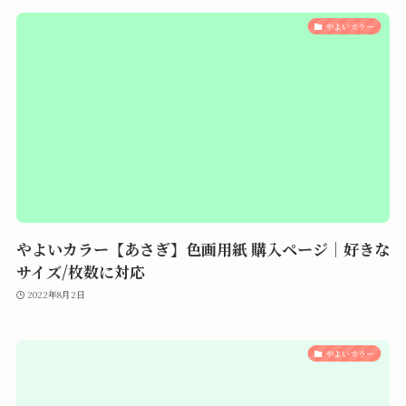
やよいカラー
やよいカラー【あさぎ】色画用紙 購入ページ｜好きな
サイズ/枚数に対応
2022年8月2日
やよいカラー