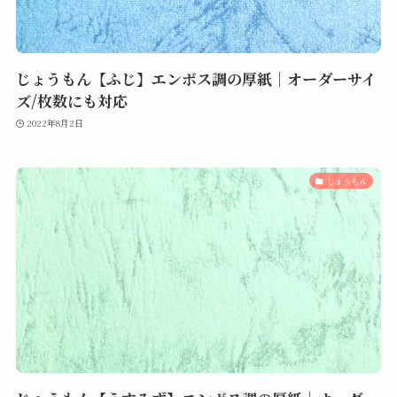
じょうもん【ふじ】エンボス調の厚紙｜オーダーサイ
ズ/枚数にも対応
2022年8月2日
じょうもん