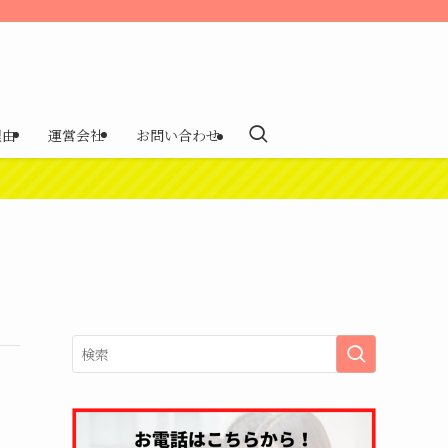
理由
運営会社
お問い合わせ