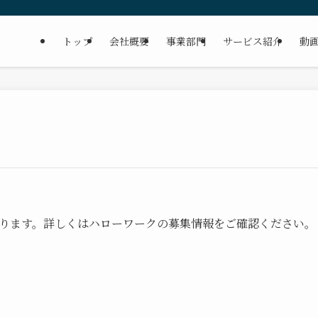
トップ
会社概要
事業部門
サービス紹介
動
ります。詳しくはハローワークの募集情報をご確認ください。