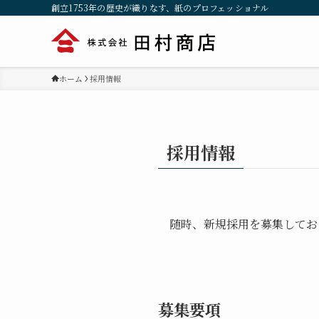
創立1753年の歴史が織りなす、紙のプロフェッショナル
ホーム
採用情報
採用情報
随時、新規採用を募集してお
募集要項