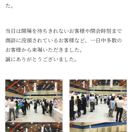
た。
当日は開場を待ちきれないお客様や閉会時刻まで
商談に没頭されているお客様など、一日中多数の
お客様から来場いただきました。
誠にありがとうございました。