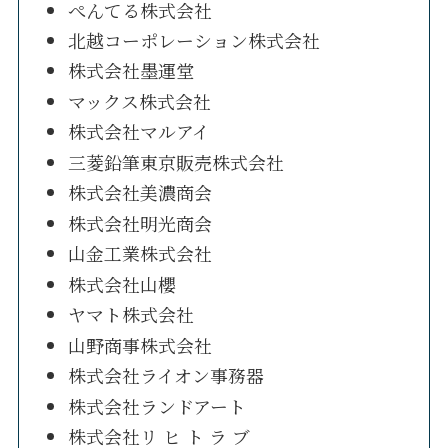
ぺんてる株式会社
北越コーポレーション株式会社
株式会社墨運堂
マックス株式会社
株式会社マルアイ
三菱鉛筆東京販売株式会社
株式会社美濃商会
株式会社明光商会
山金工業株式会社
株式会社山櫻
ヤマト株式会社
山野商事株式会社
株式会社ライオン事務器
株式会社ランドアート
株式会社リ ヒ ト ラ ブ