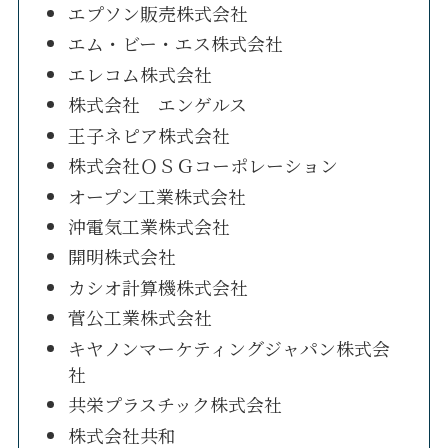
エプソン販売株式会社
エム・ビー・エス株式会社
エレコム株式会社
株式会社 エンゲルス
王子ネピア株式会社
株式会社ＯＳＧコーポレーション
オープン工業株式会社
沖電気工業株式会社
開明株式会社
カシオ計算機株式会社
菅公工業株式会社
キヤノンマーケティングジャパン株式会
社
共栄プラスチック株式会社
株式会社共和