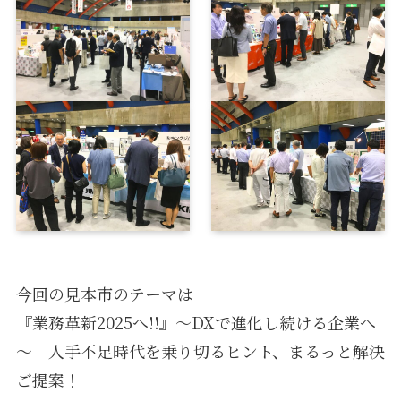
今回の見本市のテーマは
『業務革新2025へ!!』～DXで進化し続ける企業へ
～ 人手不足時代を乗り切るヒント、まるっと解決
ご提案！