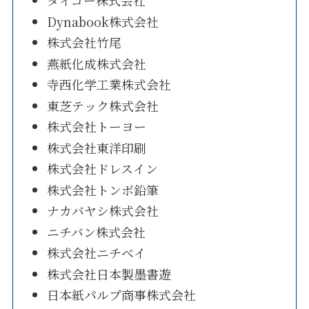
ダイゴー株式会社
Dynabook株式会社
株式会社竹尾
燕紙化成株式会社
寺西化学工業株式会社
東芝テック株式会社
株式会社トーヨー
株式会社東洋印刷
株式会社ドレスイン
株式会社トンボ鉛筆
ナカバヤシ株式会社
ニチバン株式会社
株式会社ニチベイ
株式会社日本製墨書遊
日本紙パルプ商事株式会社