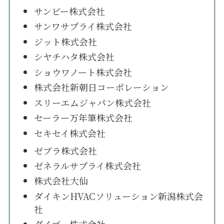
サンビー株式会社
サンワサプライ株式会社
ジット株式会社
シヤチハタ株式会社
ショウワノート株式会社
株式会社新朝日コーポレーション
スリーエムジャパン株式会社
セーラー万年筆株式会社
セキセイ株式会社
ゼブラ株式会社
ゼネラルサプライ株式会社
株式会社大仙
ダイキンHVACソリューション新潟株式会
社