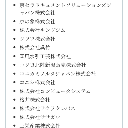
京セラドキュメントソリューションズジ
ャパン株式会社
京の象株式会社
株式会社キングジム
クツワ株式会社
株式会社呉竹
国風水引工芸株式会社
コクヨ北陸新潟販売株式会社
コニカミノルタジャパン株式会社
コニシ株式会社
株式会社コンピュータシステム
桜井株式会社
株式会社サクラクレパス
株式会社ササガワ
三栄産業株式会社