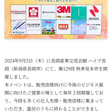
2024年9月5日（木）に長岡産業交流会館 ハイブ長
岡（新潟県長岡市）にて、第129回 秋季見本市を開
催しました。
本イベントは、販売店様向けに今後のビジネス展
開に向けたご提案の場として毎年２回開催してお
り、今回も多くの仕入先様・販売店様に集まって
いただき、盛況のうちに終わることができまし