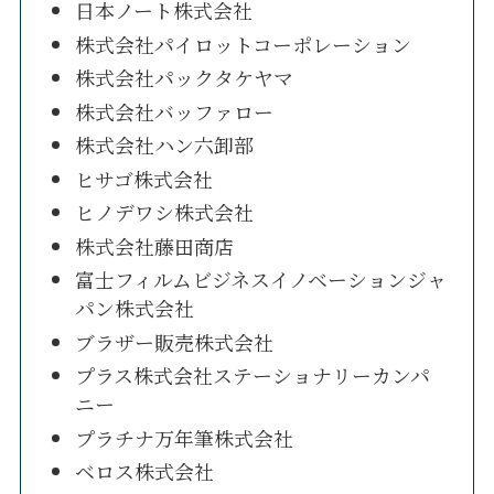
日本ノート株式会社
株式会社パイロットコーポレーション
株式会社パックタケヤマ
株式会社バッファロー
株式会社ハン六卸部
ヒサゴ株式会社
ヒノデワシ株式会社
株式会社藤田商店
富士フィルムビジネスイノベーションジャ
パン株式会社
ブラザー販売株式会社
プラス株式会社ステーショナリーカンパ
ニー
プラチナ万年筆株式会社
ベロス株式会社