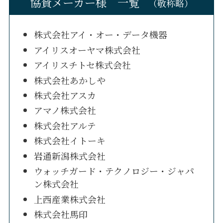
協賛メーカー様 一覧
（敬称略）
株式会社アイ・オー・データ機器
アイリスオーヤマ株式会社
アイリスチトセ株式会社
株式会社あかしや
株式会社アスカ
アマノ株式会社
株式会社アルテ
株式会社イトーキ
岩通新潟株式会社
ウォッチガード・テクノロジー・ジャパ
ン株式会社
上西産業株式会社
株式会社馬印