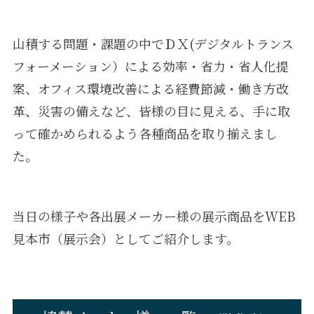
山積する問題・課題の中でＤＸ(デジタルトランス
フォーメーション）による効率・省力・省人化提
案、オフィス環境改善による経費節減・働き方改
革、災害の備えなど、皆様の目に見える、手に取
って確かめられるよう各種商品を取り揃えまし
た。
当日の様子や各出展メーカー様の展示商品をWEB
見本市（展示会）としてご紹介します。