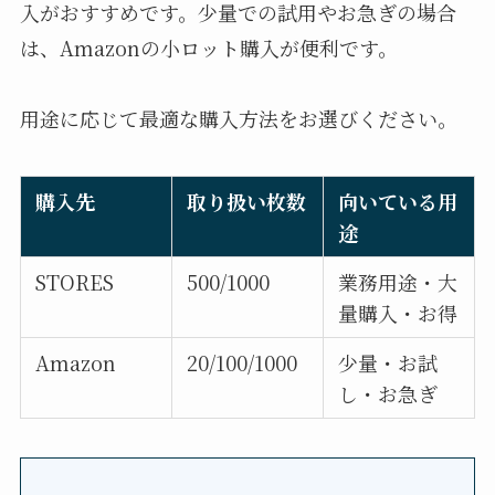
入がおすすめです。少量での試用やお急ぎの場合
は、Amazonの小ロット購入が便利です。
用途に応じて最適な購入方法をお選びください。
購入先
取り扱い枚数
向いている用
途
STORES
500/1000
業務用途・大
量購入・お得
Amazon
20/100/1000
少量・お試
し・お急ぎ