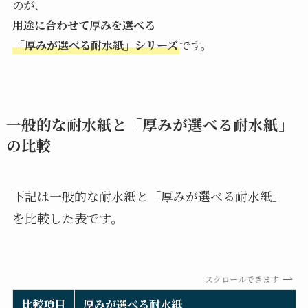
のが、
用途に合わせて厚みを選べる
「厚みが選べる耐水紙」シリーズ
です。
一般的な耐水紙と「厚みが選べる耐水紙」
の比較
下記は一般的な耐水紙と「厚みが選べる耐水紙」
を比較した表です。
スクロールできます
比較項目
厚みが選べる耐水紙