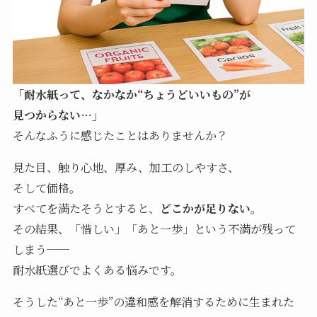
「耐水紙って、なかなか“ちょうどいいもの”が
見つからない…」
そんなふうに感じたことはありませんか？
見た目、触り心地、厚み、加工のしやすさ、
そして価格。
すべてを満たそうとすると、
どこかが足りない
。
その結果、「惜しい」「あと一歩」という不満が残って
しまう──
耐水紙選びでよくある悩みです。
そうした“あと一歩”の違和感を解消するために生まれた