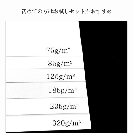
初めての方は
お試しセット
がおすすめ