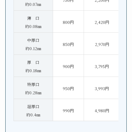
約0.07㎜
薄 口
800円
2,420円
約0.08㎜
中厚口
850円
2,970円
約0.12㎜
厚 口
900円
3,795円
約0.18㎜
特厚口
950円
3,993円
約0.28㎜
超厚口
990円
4,980円
約0.4㎜