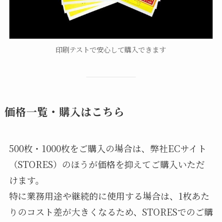
印刷テストで安心して購入できます
価格一覧・購入はこちら
500枚・1000枚をご購入の場合は、弊社ECサイト
（STORES）のほうが価格を抑えてご購入いただ
けます。
特に業務用途や継続的に使用する場合は、1枚あた
りのコスト差が大きくなるため、STORESでのご購