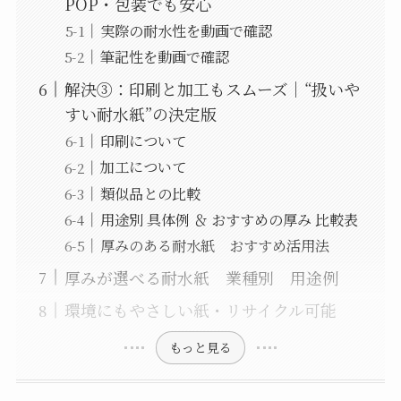
POP・包装でも安心
実際の耐水性を動画で確認
筆記性を動画で確認
解決③：印刷と加工もスムーズ｜“扱いや
すい耐水紙”の決定版
印刷について
加工について
類似品との比較
用途別 具体例 ＆ おすすめの厚み 比較表
厚みのある耐水紙 おすすめ活用法
厚みが選べる耐水紙 業種別 用途例
環境にもやさしい紙・リサイクル可能
もっと見る