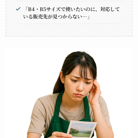
「B4・B5サイズで使いたいのに、対応して
いる販売先が見つからない…」