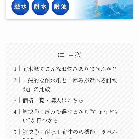
目次
耐水紙でこんなお悩みありませんか？
一般的な耐水紙と「厚みが選べる耐水
紙」の比較
価格一覧・購入はこちら
解決①：厚みで選べるから“ちょうどい
い”が見つかる
解決②：耐水＋耐油のW機能｜ラベル・