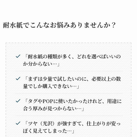
耐水紙でこんなお悩みありませんか？
「耐水紙の種類が多く、どれを選べばいいの
か分からない…」
「まずは少量で試したいのに、必要以上の数
量でしか購入できない
…
」
「タグやPOPに使いたかったけれど、用途に
合う厚みが見つからない…」
「ツヤ（光沢）が強すぎて、仕上がりが安っ
ぽく見えてしまった…」