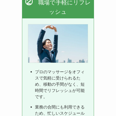
②
職場で手軽にリフレ
ッシュ
プロのマッサージをオフィ
スで気軽に受けられるた
め、移動の手間がなく、短
時間でリフレッシュが可能
です。
業務の合間にも利用できる
ため、忙しいスケジュール