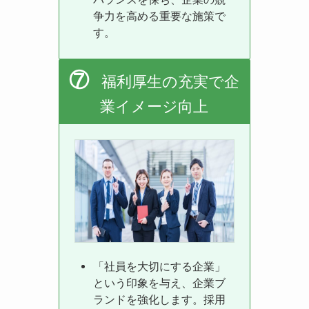
争力を高める重要な施策で
す。
⑦
福利厚生の充実で企
業イメージ向上
「社員を大切にする企業」
という印象を与え、企業ブ
ランドを強化します。採用