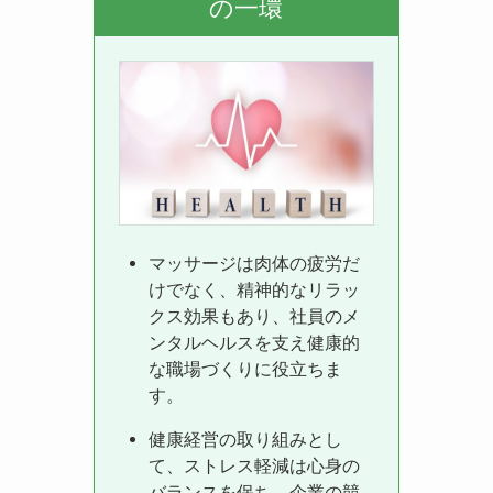
の一環
マッサージは肉体の疲労だ
けでなく、精神的なリラッ
クス効果もあり、社員のメ
ンタルヘルスを支え健康的
な職場づくりに役立ちま
す。
健康経営の取り組みとし
て、ストレス軽減は心身の
バランスを保ち、企業の競