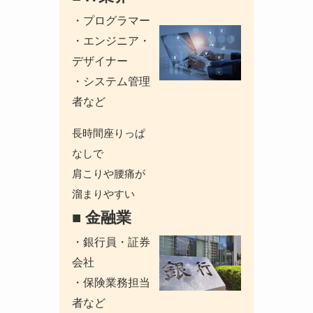
・プログラマー
・エンジニア・
デザイナー
・システム管理
者など
長時間座りっぱ
なしで
肩こりや腰痛が
溜まりやすい
■ 金融業
・銀行員・証券
会社
・保険業務担当
者など