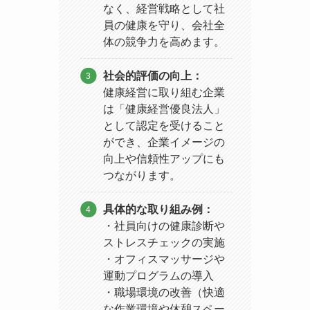
なく、経営戦略として社
員の健康を守り、会社全
体の競争力を高めます。
社会的評価の向上：
健康経営に取り組む企業
は「健康経営優良法人」
として認定を受けること
ができ、企業イメージの
向上や信頼性アップにも
つながります。
具体的な取り組み例：
・社員向けの健康診断や
ストレスチェックの実施
・オフィスマッサージや
運動プログラムの導入
・職場環境の改善（快適
な作業環境や休憩スペー