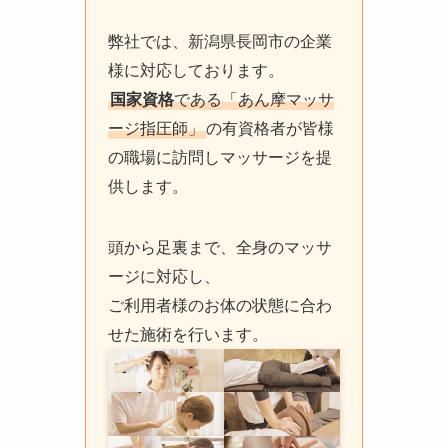
弊社では、新潟県長岡市の企業
様に対応しております。
国家資格
である「あん摩マッサ
ージ指圧師」
の有資格者が皆様
の職場に訪問しマッサージを提
供します。
頭から足裏まで、全身のマッサ
ージに対応し、
ご利用者様のお体の状態に合わ
せた施術を行います。