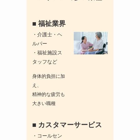
■ 福祉業界
・介護士・ヘ
ルパー
・福祉施設ス
タッフなど
身体的負担に加
え、
精神的な疲労も
大きい職種
■ カスタマーサービス
・コールセン