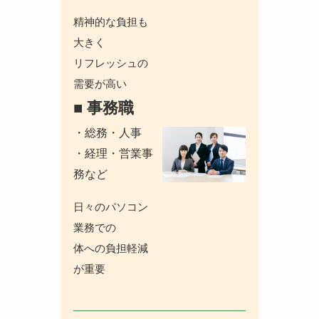
精神的な負担も
大きく
リフレッシュの
需要が高い
■ 事務職
・総務・人事
・経理・営業事
務など
日々のパソコン
業務での
体への負担軽減
が重要