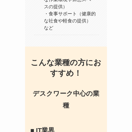
スの提供）
・食事サポート（健康的
な社食や軽食の提供）
など
こんな業種の方にお
すすめ！
デスクワーク中心の業
種
■ IT業界