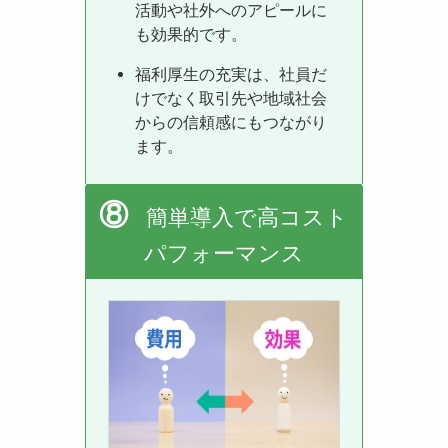
活動や社外へのアピールに
も効果的です。
福利厚生の充実は、社員だ
けでなく取引先や地域社会
からの信頼感にもつながり
ます。
⑧
簡単導入で高コスト
パフォーマンス