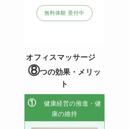
無料体験 受付中
オフィスマッサージ
⑧
つの効果・メリッ
ト
①
健康経営の推進・健
康の維持