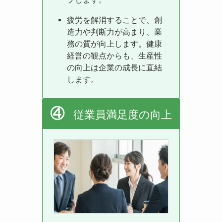
疲労を解消することで、創
造力や判断力が高まり、業
務の質が向上します。健康
経営の観点からも、生産性
の向上は企業の成長に直結
します。
④
従業員満足度の向上