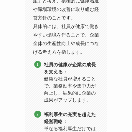
産」と考え、積極的に健康増進
や職場環境の改善に取り組む経
営方針のことです。
具体的には、社員が健康で働き
やすい環境を作ることで、企業
全体の生産性向上や成長につな
げる考え方を指します。
社員の健康が企業の成長
を支える：
健康な社員が増えること
で、業務効率や集中力が
向上し、結果的に企業の
成果がアップします。
福利厚生の充実を超えた
経営戦略：
単なる福利厚生だけでは