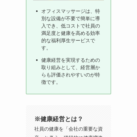
オフィスマッサージは、特
別な設備が不要で簡単に導
入でき、低コストで社員の
満足度と健康を高める効率
的な福利厚生サービスで
す。
健康経営を実現するための
取り組みとして、経営層か
らも評価されやすいのが特
徴です。
※健康経営とは？
社員の健康を「会社の重要な資