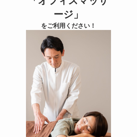
「オフィスマッサ
ージ」
をご利用ください！