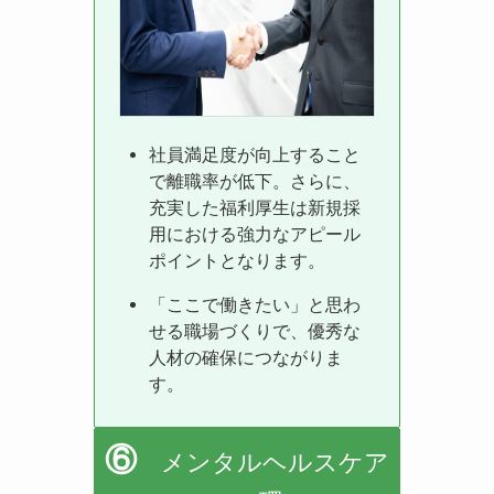
社員満足度が向上すること
で離職率が低下。さらに、
充実した福利厚生は新規採
用における強力なアピール
ポイントとなります。
「ここで働きたい」と思わ
せる職場づくりで、優秀な
人材の確保につながりま
す。
⑥
メンタルヘルスケア