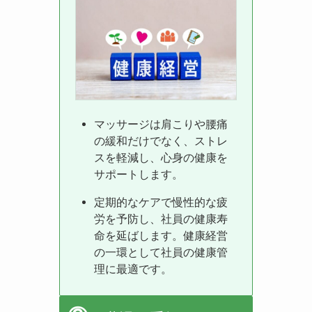
マッサージは肩こりや腰痛
の緩和だけでなく、ストレ
スを軽減し、心身の健康を
サポートします。
定期的なケアで慢性的な疲
労を予防し、社員の健康寿
命を延ばします。健康経営
の一環として社員の健康管
理に最適です。