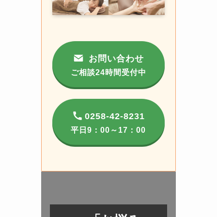
お問い合わせ
ご相談24時間受付中
0258-42-8231
平日9：00～17：00